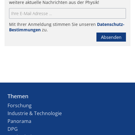
weitere aktuelle Nachrichten aus der Physik!
Mit Ihrer Anmeldung stimmen Sie unseren
Datenschutz-
Bestimmungen
zu.
Absenden
Themen
Forschung
Industrie & Technologie
Panorama
DPG