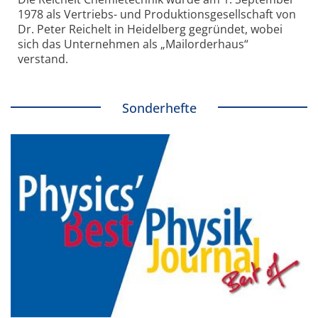
1978 als Vertriebs- und Produktionsgesellschaft von
Dr. Peter Reichelt in Heidelberg gegründet, wobei
sich das Unternehmen als „Mailorderhaus“
verstand.
Sonderhefte