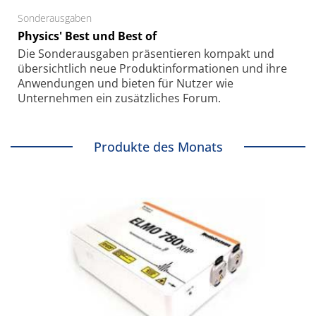
Sonderausgaben
Physics' Best und Best of
Die Sonder­ausgaben präsentieren kompakt und
übersichtlich neue Produkt­informationen und ihre
Anwendungen und bieten für Nutzer wie
Unternehmen ein zusätzliches Forum.
Produkte des Monats