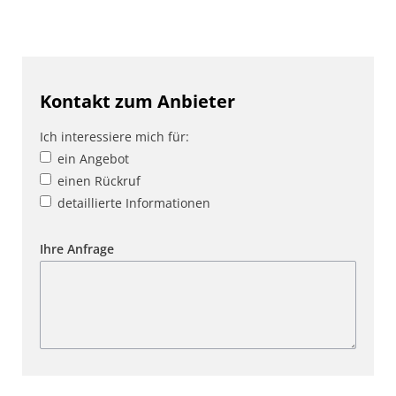
Kontakt zum Anbieter
Ich interessiere mich für:
ein Angebot
einen Rückruf
detaillierte Informationen
Ihre Anfrage