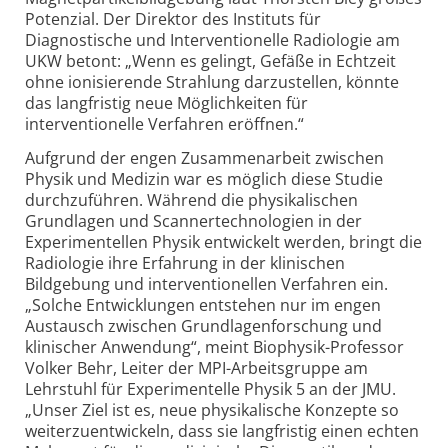
Potenzial. Der Direktor des Instituts für
Diagnostische und Interventionelle Radiologie am
UKW betont: „Wenn es gelingt, Gefäße in Echtzeit
ohne ionisierende Strahlung darzustellen, könnte
das langfristig neue Möglichkeiten für
interventionelle Verfahren eröffnen.“
Aufgrund der engen Zusammenarbeit zwischen
Physik und Medizin war es möglich diese Studie
durchzuführen. Während die physikalischen
Grundlagen und Scannertechnologien in der
Experimentellen Physik entwickelt werden, bringt die
Radiologie ihre Erfahrung in der klinischen
Bildgebung und interventionellen Verfahren ein.
„Solche Entwicklungen entstehen nur im engen
Austausch zwischen Grundlagenforschung und
klinischer Anwendung“, meint Biophysik-Professor
Volker Behr, Leiter der MPI-Arbeitsgruppe am
Lehrstuhl für Experimentelle Physik 5 an der JMU.
„Unser Ziel ist es, neue physikalische Konzepte so
weiterzuentwickeln, dass sie langfristig einen echten