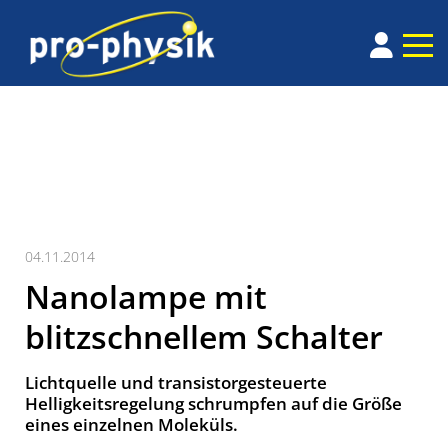
04.11.2014
Nanolampe mit
blitzschnellem Schalter
Lichtquelle und transistorgesteuerte
Helligkeitsregelung schrumpfen auf die Größe
eines einzelnen Moleküls.