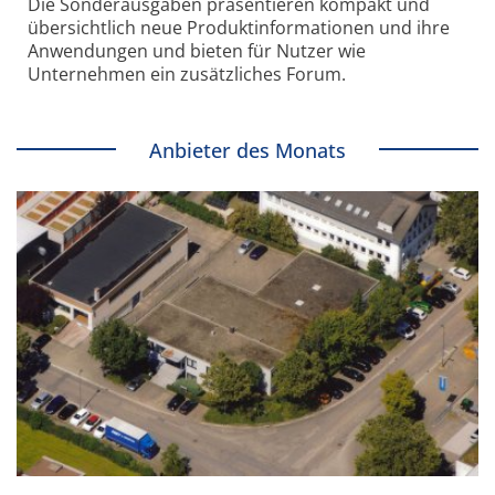
Die Sonder­ausgaben präsentieren kompakt und
übersichtlich neue Produkt­informationen und ihre
Anwendungen und bieten für Nutzer wie
Unternehmen ein zusätzliches Forum.
Anbieter des Monats