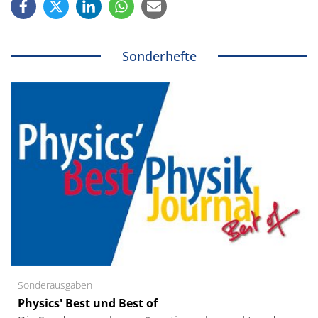
Sonderhefte
Sonderausgaben
Physics' Best und Best of