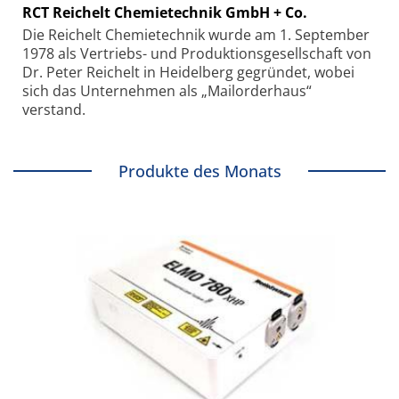
RCT Reichelt Chemietechnik GmbH + Co.
Die Reichelt Chemietechnik wurde am 1. September
1978 als Vertriebs- und Produktionsgesellschaft von
Dr. Peter Reichelt in Heidelberg gegründet, wobei
sich das Unternehmen als „Mailorderhaus“
verstand.
Produkte des Monats