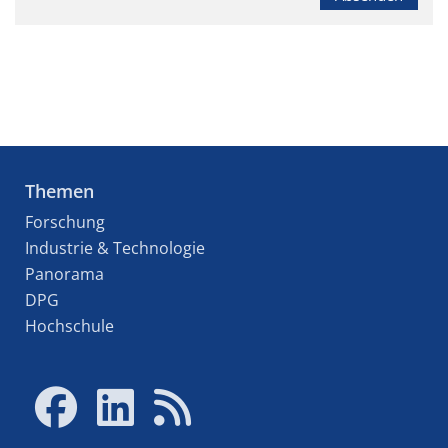
Themen
Forschung
Industrie & Technologie
Panorama
DPG
Hochschule