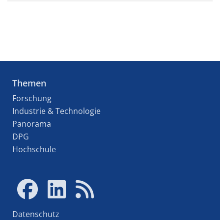
Themen
Forschung
Industrie & Technologie
Panorama
DPG
Hochschule
Datenschutz