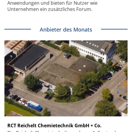
Anwendungen und bieten für Nutzer wie
Unternehmen ein zusätzliches Forum.
Anbieter des Monats
RCT Reichelt Chemietechnik GmbH + Co.