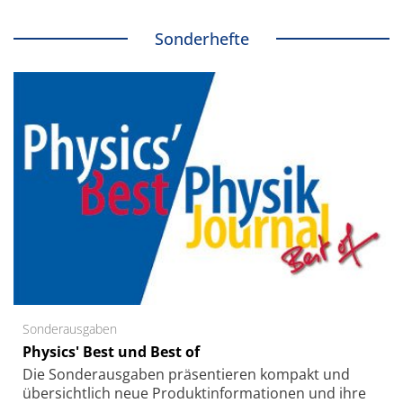
Sonderhefte
Sonderausgaben
Physics' Best und Best of
Die Sonder­ausgaben präsentieren kompakt und
übersichtlich neue Produkt­informationen und ihre