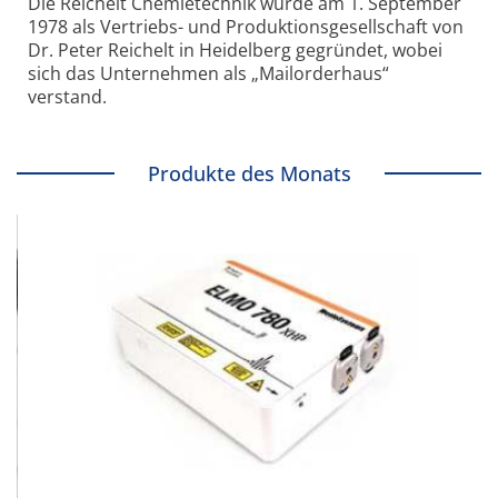
Die Reichelt Chemietechnik wurde am 1. September
1978 als Vertriebs- und Produktionsgesellschaft von
Dr. Peter Reichelt in Heidelberg gegründet, wobei
sich das Unternehmen als „Mailorderhaus“
verstand.
Produkte des Monats