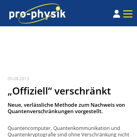
05.08.2013
„Offiziell“ verschränkt
Neue, verlässliche Methode zum Nachweis von
Quanten­verschränkungen vorgestellt.
Quantencomputer, Quantenkommunikation und
Quantenkryptografie sind ohne Verschränkung nicht