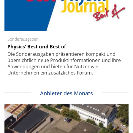
Sonderausgaben
Physics' Best und Best of
Die Sonder­ausgaben präsentieren kompakt und
übersichtlich neue Produkt­informationen und ihre
Anwendungen und bieten für Nutzer wie
Unternehmen ein zusätzliches Forum.
Anbieter des Monats