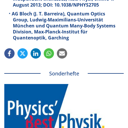
August 2013; DOI: 10.1038/NPHYS2705
AG Bloch (J. T. Barreira), Quantum Optics
Group, Ludwig-Maximilians-Universität
München und Quantum Many-Body Systems
Division, Max-Planck-Institut für
Quantenoptik, Garching
Sonderhefte