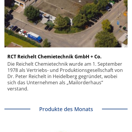
RCT Reichelt Chemietechnik GmbH + Co.
Die Reichelt Chemietechnik wurde am 1. September
1978 als Vertriebs- und Produktionsgesellschaft von
Dr. Peter Reichelt in Heidelberg gegründet, wobei
sich das Unternehmen als „Mailorderhaus“
verstand.
Produkte des Monats