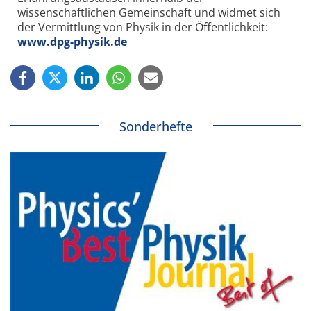
wissenschaftlichen Gemeinschaft und widmet sich
der Vermittlung von Physik in der Öffentlichkeit:
www.dpg-physik.de
Sonderhefte