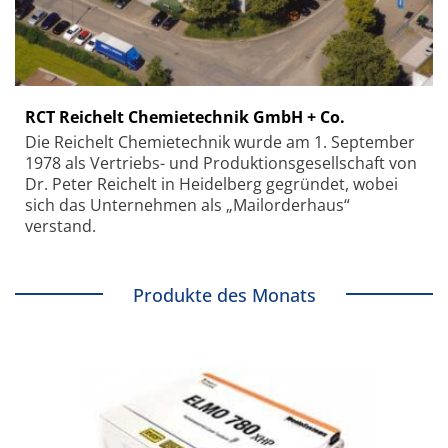
RCT Reichelt Chemietechnik GmbH + Co.
Die Reichelt Chemietechnik wurde am 1. September
1978 als Vertriebs- und Produktionsgesellschaft von
Dr. Peter Reichelt in Heidelberg gegründet, wobei
sich das Unternehmen als „Mailorderhaus“
verstand.
Produkte des Monats