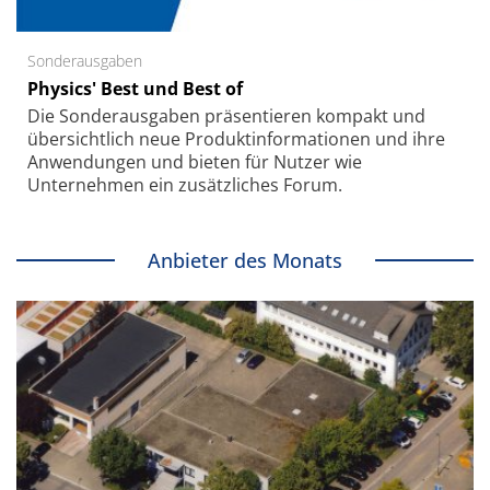
Sonderausgaben
Physics' Best und Best of
Die Sonder­ausgaben präsentieren kompakt und
übersichtlich neue Produkt­informationen und ihre
Anwendungen und bieten für Nutzer wie
Unternehmen ein zusätzliches Forum.
Anbieter des Monats