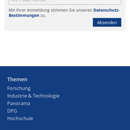
Mit Ihrer Anmeldung stimmen Sie unseren
Datenschutz-
Bestimmungen
zu.
Absenden
Themen
Forschung
Industrie & Technologie
Panorama
DPG
Hochschule