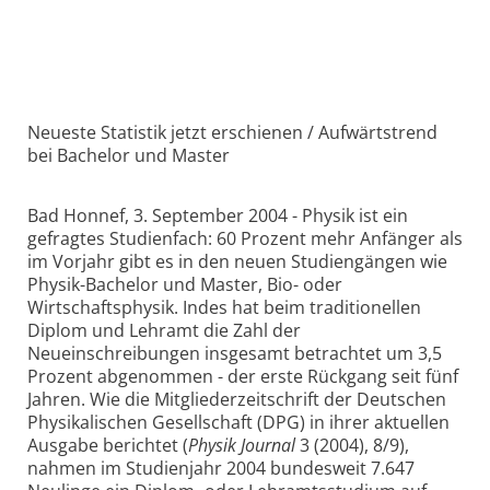
Neueste Statistik jetzt erschienen / Aufwärtstrend
bei Bachelor und Master
Bad Honnef, 3. September 2004 - Physik ist ein
gefragtes Studienfach: 60 Prozent mehr Anfänger als
im Vorjahr gibt es in den neuen Studiengängen wie
Physik-Bachelor und Master, Bio- oder
Wirtschaftsphysik. Indes hat beim traditionellen
Diplom und Lehramt die Zahl der
Neueinschreibungen insgesamt betrachtet um 3,5
Prozent abgenommen - der erste Rückgang seit fünf
Jahren. Wie die Mitgliederzeitschrift der Deutschen
Physikalischen Gesellschaft (DPG) in ihrer aktuellen
Ausgabe berichtet (
Physik Journal
3 (2004), 8/9),
nahmen im Studienjahr 2004 bundesweit 7.647