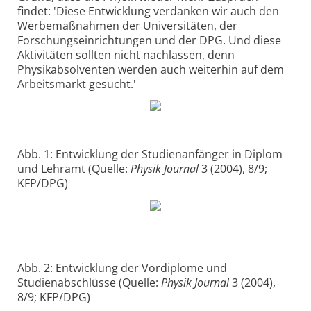
findet: 'Diese Entwicklung verdanken wir auch den
Werbemaßnahmen der Universitäten, der
Forschungseinrichtungen und der DPG. Und diese
Aktivitäten sollten nicht nachlassen, denn
Physikabsolventen werden auch weiterhin auf dem
Arbeitsmarkt gesucht.'
Abb. 1: Entwicklung der Studienanfänger in Diplom
und Lehramt (Quelle:
Physik Journal
3 (2004), 8/9;
KFP/DPG)
Abb. 2: Entwicklung der Vordiplome und
Studienabschlüsse (Quelle:
Physik Journal
3 (2004),
8/9; KFP/DPG)