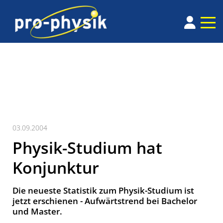
03.09.2004
Physik-Studium hat
Konjunktur
Die neueste Statistik zum Physik-Studium ist
jetzt erschienen - Aufwärtstrend bei Bachelor
und Master.