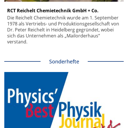
RCT Reichelt Chemietechnik GmbH + Co.
Die Reichelt Chemietechnik wurde am 1. September
1978 als Vertriebs- und Produktionsgesellschaft von
Dr. Peter Reichelt in Heidelberg gegründet, wobei
sich das Unternehmen als „Mailorderhaus“
verstand.
Sonderhefte