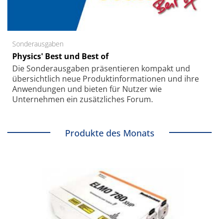
Sonderausgaben
Physics' Best und Best of
Die Sonder­ausgaben präsentieren kompakt und
übersichtlich neue Produkt­informationen und ihre
Anwendungen und bieten für Nutzer wie
Unternehmen ein zusätzliches Forum.
Produkte des Monats