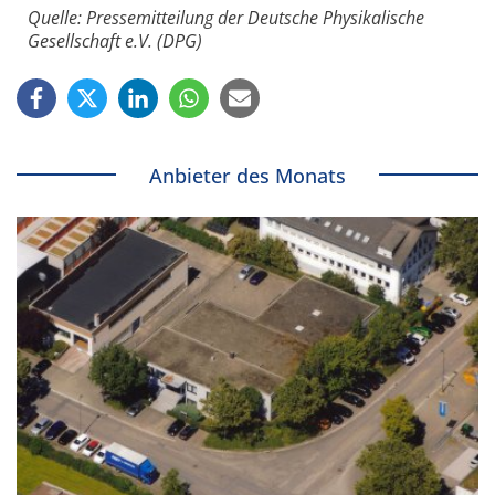
Quelle: Pressemitteilung der Deutsche Physikalische
Gesellschaft e.V. (DPG)
Anbieter des Monats