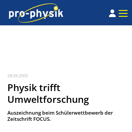
28.09.2005
Physik trifft
Umweltforschung
Auszeichnung beim Schülerwettbewerb der
Zeitschrift FOCUS.