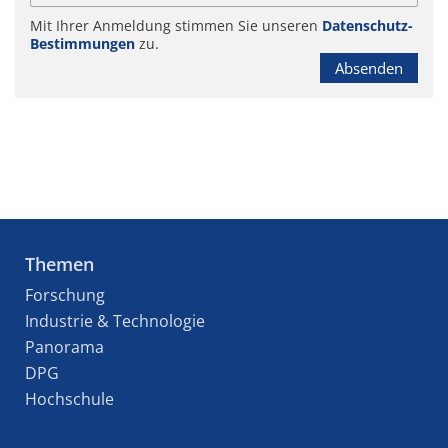
Mit Ihrer Anmeldung stimmen Sie unseren
Datenschutz-
Bestimmungen
zu.
Absenden
Themen
Forschung
Industrie & Technologie
Panorama
DPG
Hochschule