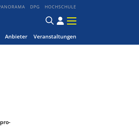
PANORAMA
DPG
HOCHSCHULE
Anbieter
Veranstaltungen
pro-