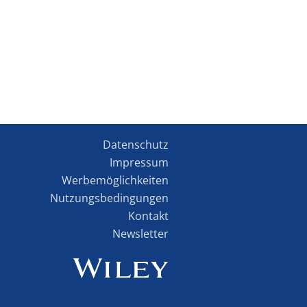
Datenschutz
Impressum
Werbemöglichkeiten
Nutzungsbedingungen
Kontakt
Newsletter