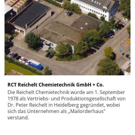
RCT Reichelt Chemietechnik GmbH + Co.
Die Reichelt Chemietechnik wurde am 1. September
1978 als Vertriebs- und Produktionsgesellschaft von
Dr. Peter Reichelt in Heidelberg gegründet, wobei
sich das Unternehmen als „Mailorderhaus“
verstand.