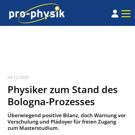
04.12.2009
Physiker zum Stand des
Bologna-Prozesses
Überwiegend positive Bilanz, doch Warnung vor
Verschulung und Plädoyer für freien Zugang
zum Masterstudium.