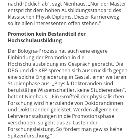
nachdrücklich ab“, sagt Nienhaus. „Nur der Master
entspricht dem hohen Ausbildungsstandard des
klassischen Physik-Diploms. Dieser Karriereweg
sollte allen Interessenten offen stehen.“
Promotion kein Bestandteil der
Hochschulausbildung
Der Bologna-Prozess hat auch eine engere
Einbindung der Promotion in die
Hochschulausbildung ins Gespräch gebracht. Die
DPG und die KFP sprechen sich ausdrücklich gegen
eine solche Eingliederung in Gestalt einer weiteren
Studienphase aus. „Physik-Doktoranden sind
berufstätige Wissenschaftler, keine Studierenden“,
betont Nienhaus. „Ein Großteil der physikalischen
Forschung wird hierzulande von Doktorandinnen
und Doktoranden geleistet. Werden allgemeine
Lehrveranstaltungen in die Promotionsphase
verschoben, so geht das zu Lasten der
Forschungsleistung. So fördert man gewiss keine
Spitzenforschung.“