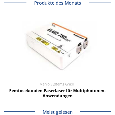
Produkte des Monats
Menlo Systems GmbH
Femtosekunden-Faserlaser für Multiphotonen-
Anwendungen
Meist gelesen