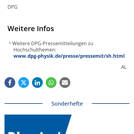
DPG
Weitere Infos
Weitere DPG-Pressemitteilungen zu
Hochschulthemen:
www.dpg-physik.de/presse/pressemit/sh.html
AL
Sonderhefte