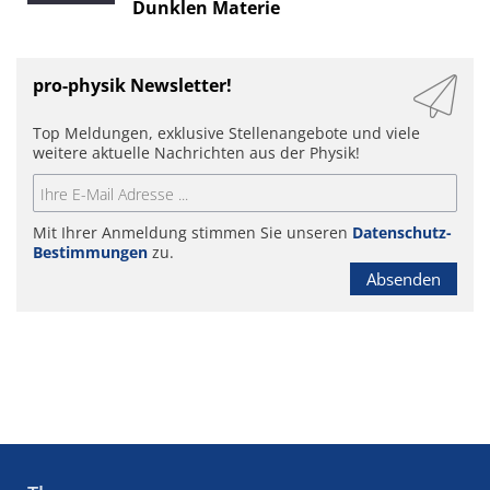
Dunklen Materie
pro-physik Newsletter!
Top Meldungen, exklusive Stellenangebote und viele
weitere aktuelle Nachrichten aus der Physik!
Mit Ihrer Anmeldung stimmen Sie unseren
Datenschutz-
Bestimmungen
zu.
Absenden