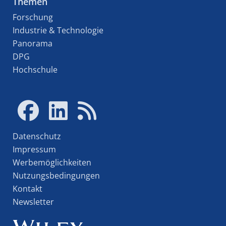
Themen
Forschung
Industrie & Technologie
Panorama
DPG
Hochschule
Datenschutz
Impressum
Werbemöglichkeiten
Nutzungsbedingungen
Kontakt
Newsletter