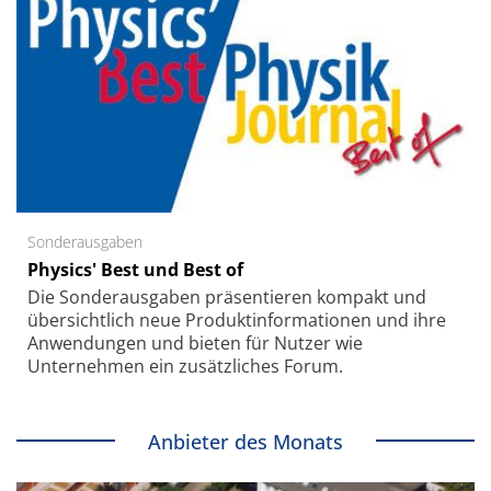
Sonderausgaben
Physics' Best und Best of
Die Sonder­ausgaben präsentieren kompakt und
übersichtlich neue Produkt­informationen und ihre
Anwendungen und bieten für Nutzer wie
Unternehmen ein zusätzliches Forum.
Anbieter des Monats