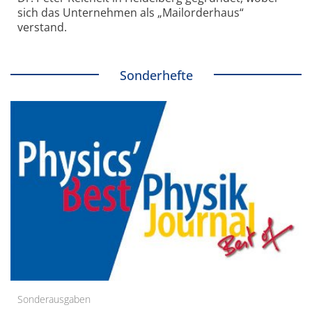
sich das Unternehmen als „Mailorderhaus“
verstand.
Sonderhefte
Sonderausgaben