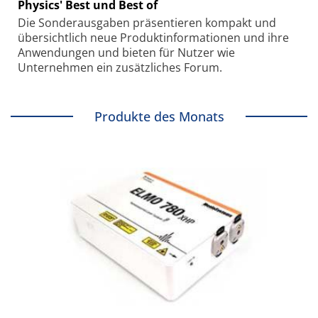
Physics' Best und Best of
Die Sonder­ausgaben präsentieren kompakt und
übersichtlich neue Produkt­informationen und ihre
Anwendungen und bieten für Nutzer wie
Unternehmen ein zusätzliches Forum.
Produkte des Monats