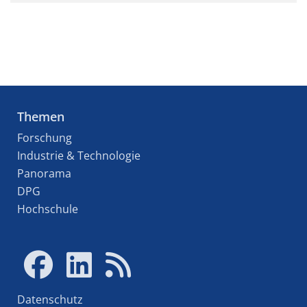
Themen
Forschung
Industrie & Technologie
Panorama
DPG
Hochschule
Datenschutz