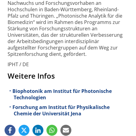
Nachwuchs und Forschungsvorhaben an
Hochschulen in Baden-Württemberg, Rheinland-
Pfalz und Thüringen. „Photonische Analytik für die
Biomedizin“ wird im Rahmen des Programms zur
Stärkung von Forschungsstrukturen an
Universitäten, das der strukturellen Verbesserung
der Arbeitsbedingungen interdisziplinär
aufgestellter Forschergruppen auf dem Weg zur
Spitzenforschung dient, gefördert.
IPHT / DE
Weitere Infos
Biophotonik am Institut für Photonische
Technologien
Forschung am Institut für Physikalische
Chemie der Universität Jena