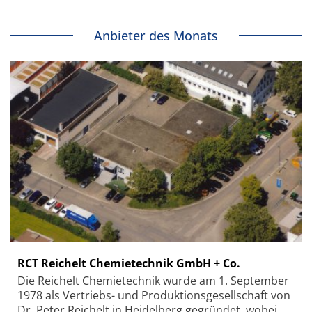
Anbieter des Monats
RCT Reichelt Chemietechnik GmbH + Co.
Die Reichelt Chemietechnik wurde am 1. September
1978 als Vertriebs- und Produktionsgesellschaft von
Dr. Peter Reichelt in Heidelberg gegründet, wobei