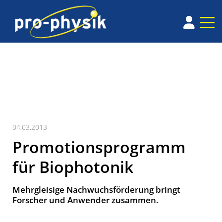
04.03.2013
Promotionsprogramm
für Biophotonik
Mehrgleisige Nachwuchsförderung bringt
Forscher und Anwender zusammen.