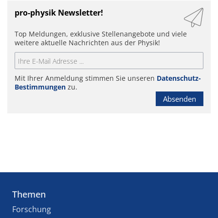
pro-physik Newsletter!
Top Meldungen, exklusive Stellenangebote und viele
weitere aktuelle Nachrichten aus der Physik!
Mit Ihrer Anmeldung stimmen Sie unseren
Datenschutz-
Bestimmungen
zu.
Absenden
Themen
Forschung