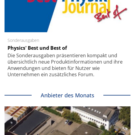
Sonderausgaben
Physics' Best und Best of
Die Sonder­ausgaben präsentieren kompakt und
übersichtlich neue Produkt­informationen und ihre
Anwendungen und bieten für Nutzer wie
Unternehmen ein zusätzliches Forum.
Anbieter des Monats