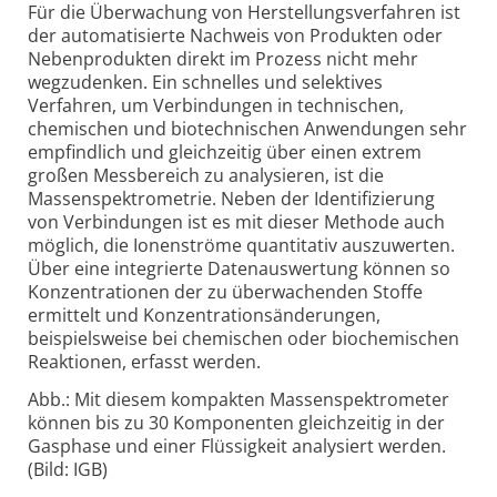
Für die Überwachung von Herstellungsverfahren ist
der automatisierte Nachweis von Produkten oder
Nebenprodukten direkt im Prozess nicht mehr
wegzudenken. Ein schnelles und selektives
Verfahren, um Verbindungen in technischen,
chemischen und biotechnischen Anwendungen sehr
empfindlich und gleichzeitig über einen extrem
großen Messbereich zu analysieren, ist die
Massenspektrometrie. Neben der Identifizierung
von Verbindungen ist es mit dieser Methode auch
möglich, die Ionenströme quantitativ auszuwerten.
Über eine integrierte Datenauswertung können so
Konzentrationen der zu überwachenden Stoffe
ermittelt und Konzentrationsänderungen,
beispielsweise bei chemischen oder biochemischen
Reaktionen, erfasst werden.
Abb.: Mit diesem kompakten Massenspektrometer
können bis zu 30 Komponenten gleichzeitig in der
Gasphase und einer Flüssigkeit analysiert werden.
(Bild: IGB)