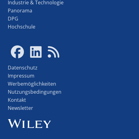
Industrie & Technologie
Panorama
DPG
Hochschule
Datenschutz
Impressum
Werbemöglichkeiten
Nutzungsbedingungen
Kontakt
Newsletter