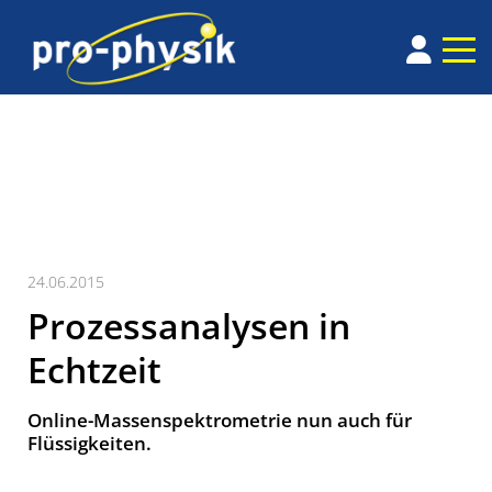
24.06.2015
Prozessanalysen in
Echtzeit
Online-Massenspektrometrie nun auch für
Flüssigkeiten.