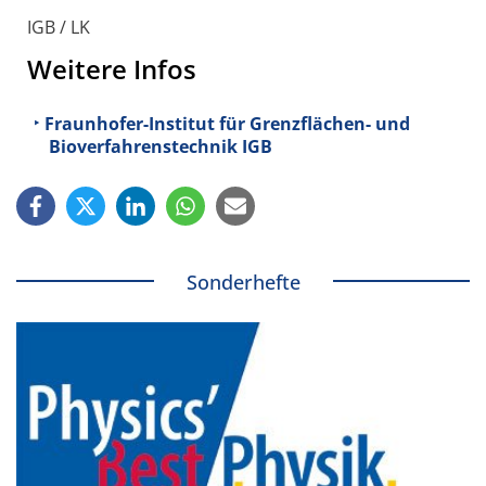
IGB / LK
Weitere Infos
Fraunhofer-Institut für Grenzflächen- und
Bioverfahrenstechnik IGB
Sonderhefte