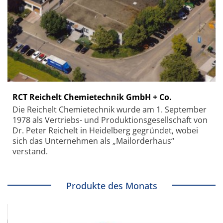
RCT Reichelt Chemietechnik GmbH + Co.
Die Reichelt Chemietechnik wurde am 1. September
1978 als Vertriebs- und Produktionsgesellschaft von
Dr. Peter Reichelt in Heidelberg gegründet, wobei
sich das Unternehmen als „Mailorderhaus“
verstand.
Produkte des Monats