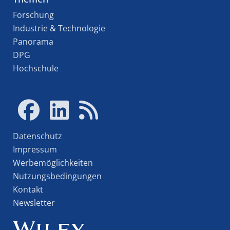
Forschung
Industrie & Technologie
Panorama
DPG
Hochschule
Datenschutz
Impressum
Werbemöglichkeiten
Nutzungsbedingungen
Kontakt
Newsletter