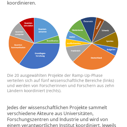
koordinieren.
Die 20 ausgewählten Projekte der Ramp-Up-Phase
verteilen sich auf fünf wissenschaftliche Bereiche (links)
und werden von Forscherinnen und Forschern aus zehn
Ländern koordiniert (rechts).
Jedes der wissenschaftlichen Projekte sammelt
verschiedene Akteure aus Universitäten,
Forschungszentren und Industrie und wird von
einem verantwortlichen Institut koordiniert. Jeweils