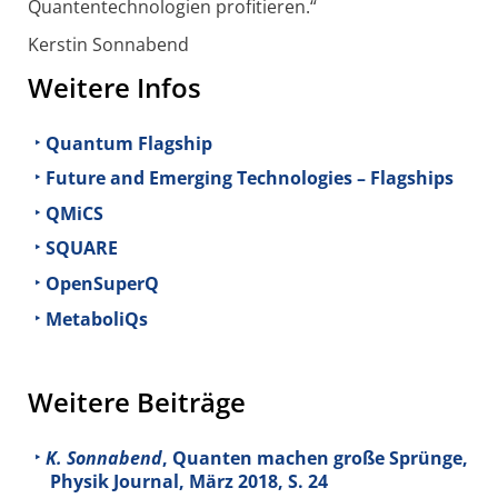
Quantentechnologien profitieren.“
Kerstin Sonnabend
Weitere Infos
Quantum Flagship
Future and Emerging Technologies – Flagships
QMiCS
SQUARE
OpenSuperQ
MetaboliQs
Weitere Beiträge
K. Sonnabend
, Quanten machen große Sprünge,
Physik Journal, März 2018, S. 24