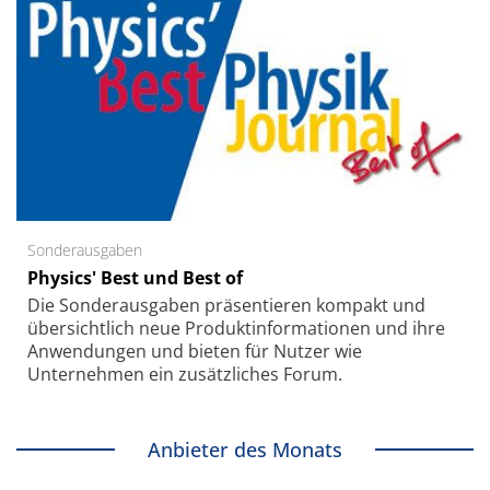
Sonderausgaben
Physics' Best und Best of
Die Sonder­ausgaben präsentieren kompakt und
übersichtlich neue Produkt­informationen und ihre
Anwendungen und bieten für Nutzer wie
Unternehmen ein zusätzliches Forum.
Anbieter des Monats