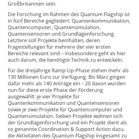
Großbritannien sein.
Die Forschung im Rahmen des Quantum Flagship ist
in fünf Bereiche gegliedert: Quantenkommunikation,
Quantencomputer, Quantensimulation,
Quantensensoren und Grundlagenforschung.
Letztere soll Projekte beinhalten, deren
Fragestellungen für mehrere der vier ersten
Bereiche relevant sind – insbesondere geht es hier
auch darum, die benötigte Technik zu entwickeln.
Für die dreijährige Ramp-Up-Phase stehen mehr als
130 Millionen Euro zur Verfügung. Bis März gingen
dafür mehr als 140 Anträge ein – 20 davon wurden
nun für diese erste Phase der Förderung
ausgewählt: je vier Projekte für
Quantenkommunikation und Quantensensoren
sowie je zwei Projekte für Quantencomputer und
Quantensimulation. Sieben Projekte widmen sich
der Grundlagenforschung und ein Projekt dient als
so genannte Coordination & Support Action dazu,
die Aktivitäten des Quantum Flagship insgesamt zu