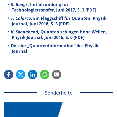
K. Bongs
, Initialzündung für
Technologietransfer, Juni 2017, S. 3 (PDF)
T. Calarco
, Ein Flaggschiff für Quanten, Physik
Journal, Juni 2016, S. 3 (PDF)
K. Sonnabend
, Quanten schlagen hohe Wellen,
Physik Journal, Juni 2016, S. 6 (PDF)
Dossier „Quanteninformation“ des Physik
Journal
Sonderhefte