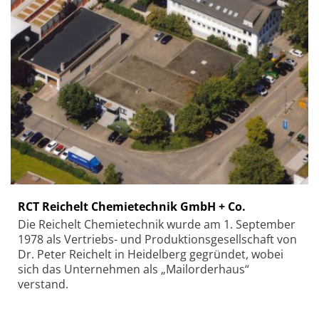
RCT Reichelt Chemietechnik GmbH + Co.
Die Reichelt Chemietechnik wurde am 1. September
1978 als Vertriebs- und Produktionsgesellschaft von
Dr. Peter Reichelt in Heidelberg gegründet, wobei
sich das Unternehmen als „Mailorderhaus“
verstand.