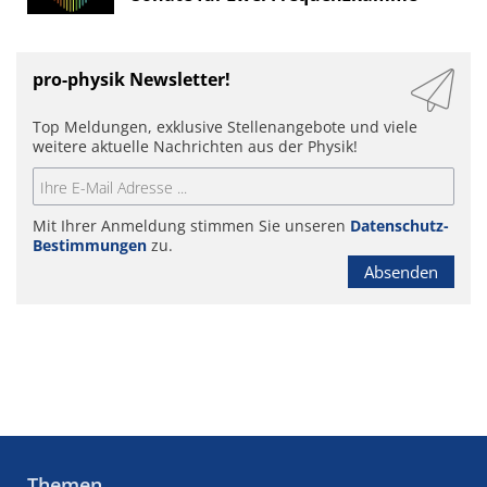
pro-physik Newsletter!
Top Meldungen, exklusive Stellenangebote und viele
weitere aktuelle Nachrichten aus der Physik!
Mit Ihrer Anmeldung stimmen Sie unseren
Datenschutz-
Bestimmungen
zu.
Absenden
Themen