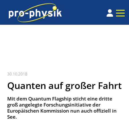
30.10.2018
Quanten auf großer Fahrt
Mit dem Quantum Flagship sticht eine dritte
groß angelegte Forschungsinitiative der
Europäischen Kommission nun auch offiziell in
See.