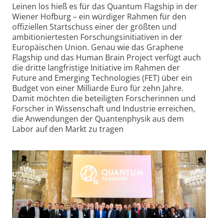
Leinen los hieß es für das Quantum Flagship in der
Wiener Hofburg – ein würdiger Rahmen für den
offiziellen Startschuss einer der größten und
ambitioniertesten Forschungsinitiativen in der
Europäischen Union. Genau wie das Graphene
Flagship und das Human Brain Project verfügt auch
die dritte langfristige Initiative im Rahmen der
Future and Emerging Technologies (FET) über ein
Budget von einer Milliarde Euro für zehn Jahre.
Damit möchten die beteiligten Forscherinnen und
Forscher in Wissenschaft und Industrie erreichen,
die Anwendungen der Quantenphysik aus dem
Labor auf den Markt zu tragen