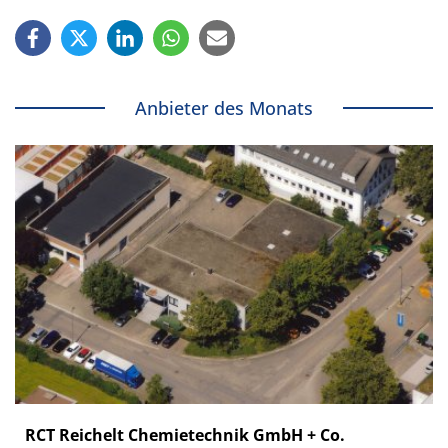
Anbieter des Monats
RCT Reichelt Chemietechnik GmbH + Co.