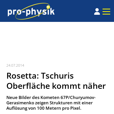
24.07.2014
Rosetta: Tschuris
Oberfläche kommt näher
Neue Bilder des Kometen 67P/Churyumov-
Gerasimenko zeigen Strukturen mit einer
Auflösung von 100 Metern pro Pixel.