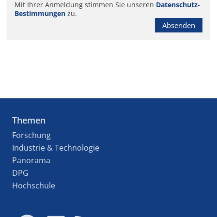
Mit Ihrer Anmeldung stimmen Sie unseren
Datenschutz-
Bestimmungen
zu.
Absenden
Themen
Forschung
Industrie & Technologie
Panorama
DPG
Hochschule