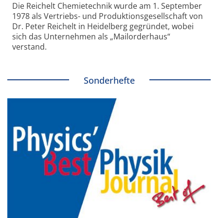
Die Reichelt Chemietechnik wurde am 1. September
1978 als Vertriebs- und Produktionsgesellschaft von
Dr. Peter Reichelt in Heidelberg gegründet, wobei
sich das Unternehmen als „Mailorderhaus“
verstand.
Sonderhefte