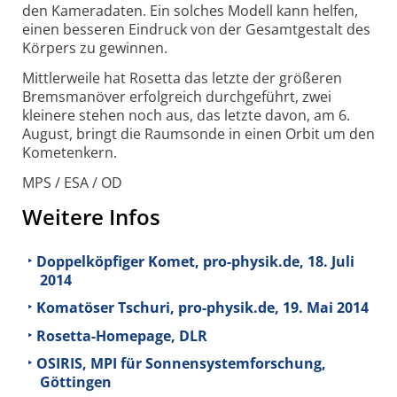
den Kameradaten. Ein solches Modell kann helfen,
einen besseren Eindruck von der Gesamtgestalt des
Körpers zu gewinnen.
Mittlerweile hat Rosetta das letzte der größeren
Bremsmanöver erfolgreich durchgeführt, zwei
kleinere stehen noch aus, das letzte davon, am 6.
August, bringt die Raumsonde in einen Orbit um den
Kometenkern.
MPS / ESA / OD
Weitere Infos
Doppelköpfiger Komet, pro-physik.de, 18. Juli
2014
Komatöser Tschuri, pro-physik.de, 19. Mai 2014
Rosetta-Homepage, DLR
OSIRIS, MPI für Sonnensystemforschung,
Göttingen