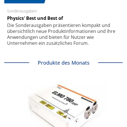
Sonderausgaben
Physics' Best und Best of
Die Sonder­ausgaben präsentieren kompakt und
übersichtlich neue Produkt­informationen und ihre
Anwendungen und bieten für Nutzer wie
Unternehmen ein zusätzliches Forum.
Produkte des Monats