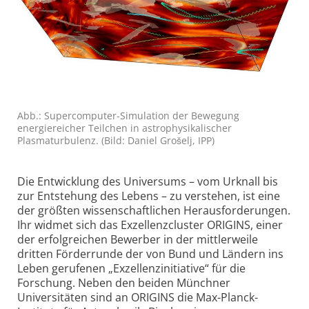
Abb.: Supercomputer-Simulation der Bewegung
energiereicher Teilchen in astrophysikalischer
Plasmaturbulenz. (Bild: Daniel Grošelj, IPP)
Die Entwicklung des Universums – vom Urknall bis
zur Entstehung des Lebens – zu verstehen, ist eine
der größten wissenschaftlichen Herausforderungen.
Ihr widmet sich das Exzellenzcluster ORIGINS, einer
der erfolgreichen Bewerber in der mittlerweile
dritten Förderrunde der von Bund und Ländern ins
Leben gerufenen „Exzellenzinitiative“ für die
Forschung. Neben den beiden Münchner
Universitäten sind an ORIGINS die Max-Planck-