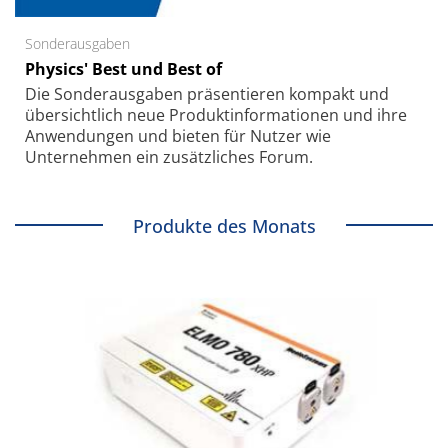
Sonderausgaben
Physics' Best und Best of
Die Sonder­ausgaben präsentieren kompakt und
übersichtlich neue Produkt­informationen und ihre
Anwendungen und bieten für Nutzer wie
Unternehmen ein zusätzliches Forum.
Produkte des Monats