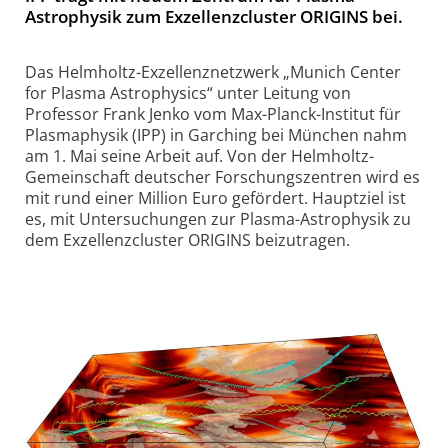
Astrophysik zum Exzellenzcluster ORIGINS bei.
Das Helmholtz-Exzellenznetzwerk „Munich Center
for Plasma Astrophysics“ unter Leitung von
Professor Frank Jenko vom Max-Planck-Institut für
Plasmaphysik (IPP) in Garching bei München nahm
am 1. Mai seine Arbeit auf. Von der Helmholtz-
Gemeinschaft deutscher Forschungszentren wird es
mit rund einer Million Euro gefördert. Hauptziel ist
es, mit Untersuchungen zur Plasma-Astrophysik zu
dem Exzellenzcluster ORIGINS beizutragen.