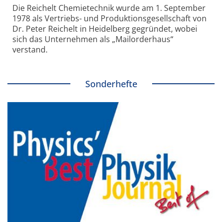
Die Reichelt Chemietechnik wurde am 1. September
1978 als Vertriebs- und Produktionsgesellschaft von
Dr. Peter Reichelt in Heidelberg gegründet, wobei
sich das Unternehmen als „Mailorderhaus“
verstand.
Sonderhefte