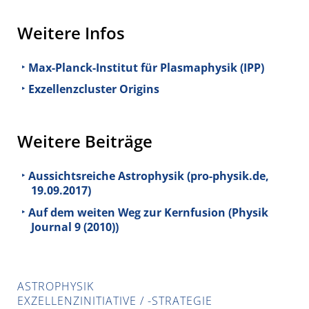
Weitere Infos
Max-Planck-Institut für Plasmaphysik (IPP)
Exzellenzcluster Origins
Weitere Beiträge
Aussichtsreiche Astrophysik (pro-physik.de,
19.09.2017)
Auf dem weiten Weg zur Kernfusion (Physik
Journal 9 (2010))
ASTROPHYSIK
EXZELLENZINITIATIVE / -STRATEGIE