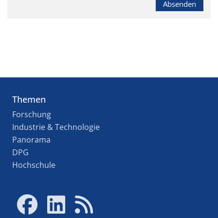
Absenden
Themen
Forschung
Industrie & Technologie
Panorama
DPG
Hochschule