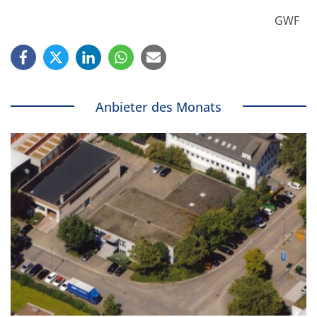
GWF
Anbieter des Monats