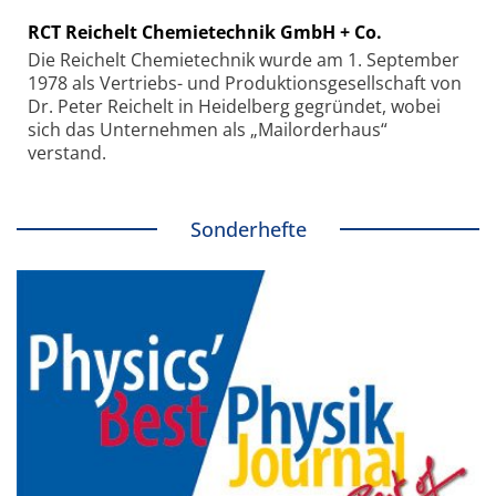
RCT Reichelt Chemietechnik GmbH + Co.
Die Reichelt Chemietechnik wurde am 1. September
1978 als Vertriebs- und Produktionsgesellschaft von
Dr. Peter Reichelt in Heidelberg gegründet, wobei
sich das Unternehmen als „Mailorderhaus“
verstand.
Sonderhefte