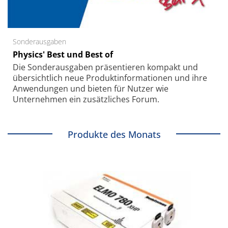
Sonderausgaben
Physics' Best und Best of
Die Sonder­ausgaben präsentieren kompakt und
übersichtlich neue Produkt­informationen und ihre
Anwendungen und bieten für Nutzer wie
Unternehmen ein zusätzliches Forum.
Produkte des Monats