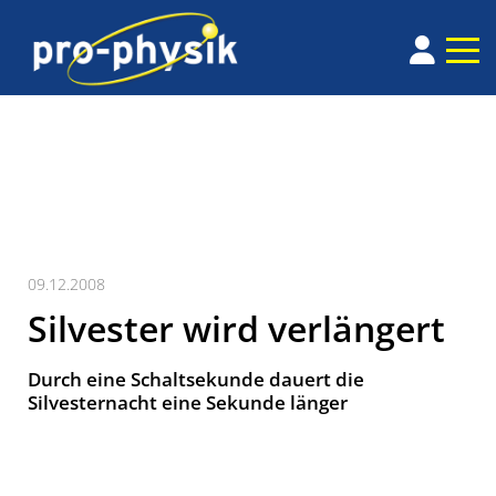
09.12.2008
Silvester wird verlängert
Durch eine Schaltsekunde dauert die
Silvesternacht eine Sekunde länger