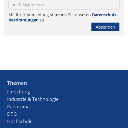
Mit Ihrer Anmeldung stimmen Sie unseren
Datenschutz-
Bestimmungen
zu.
Absenden
Themen
Forschung
Industrie & Technologie
Panorama
DPG
Hochschule