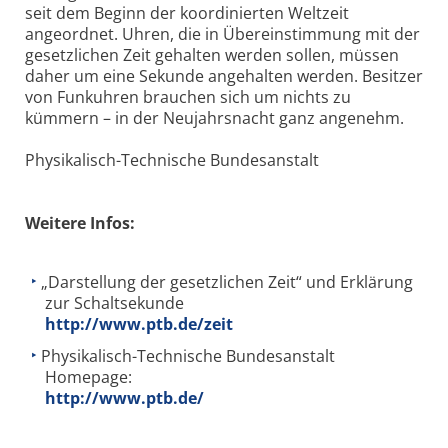
seit dem Beginn der koordinierten Weltzeit
angeordnet. Uhren, die in Übereinstimmung mit der
gesetzlichen Zeit gehalten werden sollen, müssen
daher um eine Sekunde angehalten werden. Besitzer
von Funkuhren brauchen sich um nichts zu
kümmern – in der Neujahrsnacht ganz angenehm.
Physikalisch-Technische Bundesanstalt
Weitere Infos:
„Darstellung der gesetzlichen Zeit“ und Erklärung
zur Schaltsekunde
http://www.ptb.de/zeit
Physikalisch-Technische Bundesanstalt
Homepage:
http://www.ptb.de/