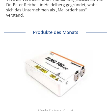
Dr. Peter Reichelt in Heidelberg gegründet, wobei
sich das Unternehmen als „Mailorderhaus“
verstand.
Produkte des Monats
Menlo Systems GmbH