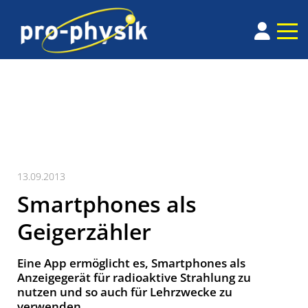
13.09.2013
Smartphones als
Geigerzähler
Eine App ermöglicht es, Smartphones als
Anzeigegerät für radioaktive Strahlung zu
nutzen und so auch für Lehrzwecke zu
verwenden.