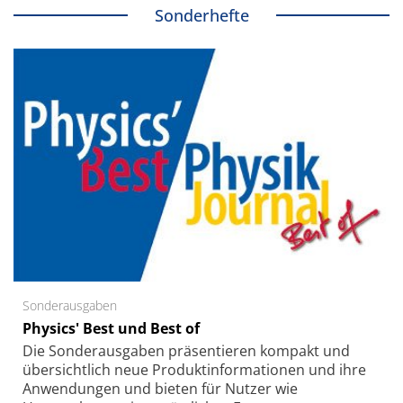
Sonderhefte
Sonderausgaben
Physics' Best und Best of
Die Sonder­ausgaben präsentieren kompakt und
übersichtlich neue Produkt­informationen und ihre
Anwendungen und bieten für Nutzer wie