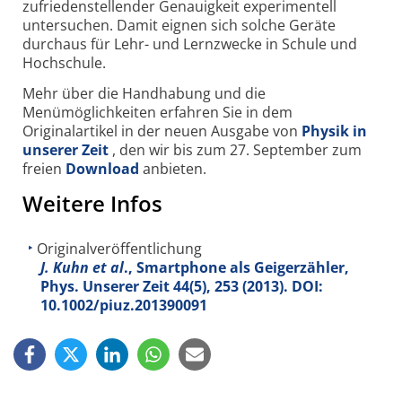
zufriedenstellender Genauigkeit experimentell
untersuchen. Damit eignen sich solche Geräte
durchaus für Lehr- und Lernzwecke in Schule und
Hochschule.
Mehr über die Handhabung und die
Menümöglichkeiten erfahren Sie in dem
Originalartikel in der neuen Ausgabe von
Physik in
unserer Zeit
, den wir bis zum 27. September zum
freien
Download
anbieten.
Weitere Infos
Originalveröffentlichung
J. Kuhn et al
., Smartphone als Geigerzähler,
Phys. Unserer Zeit
44
(5), 253 (2013). DOI:
10.1002/piuz.201390091