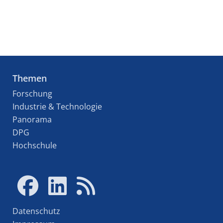
Themen
Forschung
Industrie & Technologie
Panorama
DPG
Hochschule
Datenschutz