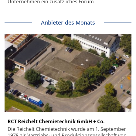
Unternehmen ein zusätzliches Forum.
Anbieter des Monats
RCT Reichelt Chemietechnik GmbH + Co.
Die Reichelt Chemietechnik wurde am 1. September
1978 als Vertriebs- und Produktionsgesellschaft von