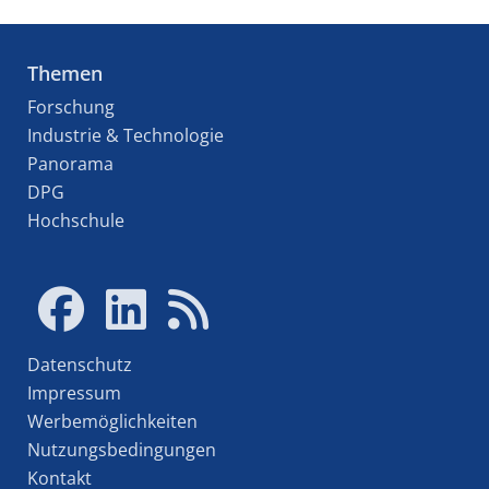
Themen
Forschung
Industrie & Technologie
Panorama
DPG
Hochschule
Datenschutz
Impressum
Werbemöglichkeiten
Nutzungsbedingungen
Kontakt