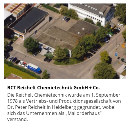
RCT Reichelt Chemietechnik GmbH + Co.
Die Reichelt Chemietechnik wurde am 1. September
1978 als Vertriebs- und Produktionsgesellschaft von
Dr. Peter Reichelt in Heidelberg gegründet, wobei
sich das Unternehmen als „Mailorderhaus“
verstand.