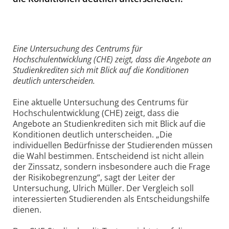
Eine Untersuchung des Centrums für
Hochschulentwicklung (CHE) zeigt, dass die Angebote an
Studienkrediten sich mit Blick auf die Konditionen
deutlich unterscheiden.
Eine aktuelle Untersuchung des Centrums für
Hochschulentwicklung (CHE) zeigt, dass die
Angebote an Studienkrediten sich mit Blick auf die
Konditionen deutlich unterscheiden. „Die
individuellen Bedürfnisse der Studierenden müssen
die Wahl bestimmen. Entscheidend ist nicht allein
der Zinssatz, sondern insbesondere auch die Frage
der Risikobegrenzung“, sagt der Leiter der
Untersuchung, Ulrich Müller. Der Vergleich soll
interessierten Studierenden als Entscheidungshilfe
dienen.