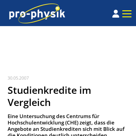
30.05.2007
Studienkredite im
Vergleich
Eine Untersuchung des Centrums für
Hochschulentwicklung (CHE) zeigt, dass die
Angebote an Studienkrediten sich mit Blick auf
die Konditionen deutlich unterscheiden.