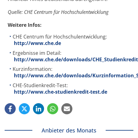
Quelle: CHE Centrum für Hochschulentwicklung
Weitere Infos:
CHE Centrum für Hochschulentwicklung:
http://www.che.de
Ergebnisse im Detail:
http://www.che.de/downloads/CHE_Studienkredit
Kurzinformation:
http://www.che.de/downloads/Kurzinformation_S
CHE-Studienkredit-Test:
http://www.che-studienkredit-test.de
Anbieter des Monats