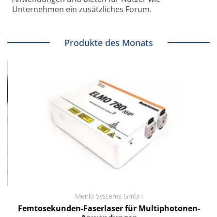
Unternehmen ein zusätzliches Forum.
Produkte des Monats
Menlo Systems GmbH
Femtosekunden-Faserlaser für Multiphotonen-