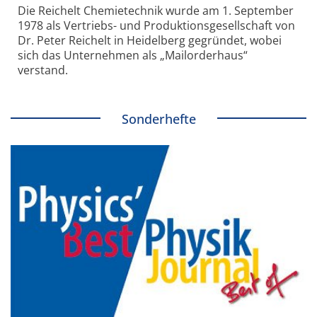
Die Reichelt Chemietechnik wurde am 1. September
1978 als Vertriebs- und Produktionsgesellschaft von
Dr. Peter Reichelt in Heidelberg gegründet, wobei
sich das Unternehmen als „Mailorderhaus“
verstand.
Sonderhefte