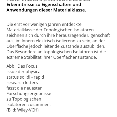
Erkenntnisse zu Eigenschaften und
Anwendungen dieser Materialklasse.
Die erst vor wenigen Jahren entdeckte
Materialklasse der Topologischen Isolatoren
zeichnen sich durch ihre herausragende Eigenschaft
aus, im Innern elektrisch isolierend zu sein, an der
Oberfläche jedoch leitende Zustände auszubilden.
Das Besondere an topologischen Isolatoren ist die
extreme Stabilität ihrer Oberflächenzustände.
Abb.: Das Focus
Issue der physica
status solidi - rapid
research letters
fasst die neuesten
Forschungsergebnisse
zu Topologischen
Isolatoren zusammen.
(Bild: Wiley-VCH)