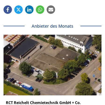
Anbieter des Monats
RCT Reichelt Chemietechnik GmbH + Co.