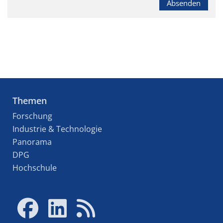
Absenden
Themen
Forschung
Industrie & Technologie
Panorama
DPG
Hochschule