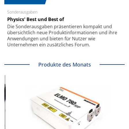
Sonderausgaben
Physics' Best und Best of
Die Sonder­ausgaben präsentieren kompakt und
übersichtlich neue Produkt­informationen und ihre
Anwendungen und bieten für Nutzer wie
Unternehmen ein zusätzliches Forum.
Produkte des Monats