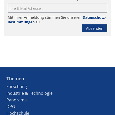
Mit Ihrer Anmeldung stimmen Sie unseren
Datenschutz-
Bestimmungen
zu.
Absenden
Themen
Forschung
Industrie & Technologie
Panorama
DPG
Hochschule