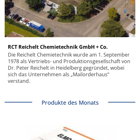
RCT Reichelt Chemietechnik GmbH + Co.
Die Reichelt Chemietechnik wurde am 1. September
1978 als Vertriebs- und Produktionsgesellschaft von
Dr. Peter Reichelt in Heidelberg gegründet, wobei
sich das Unternehmen als „Mailorderhaus“
verstand.
Produkte des Monats