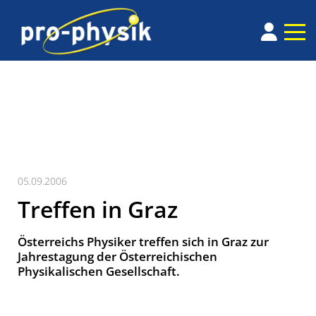
05.09.2006
Treffen in Graz
Österreichs Physiker treffen sich in Graz zur
Jahrestagung der Österreichischen
Physikalischen Gesellschaft.