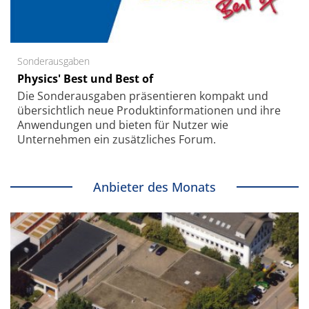
Sonderausgaben
Physics' Best und Best of
Die Sonder­ausgaben präsentieren kompakt und
übersichtlich neue Produkt­informationen und ihre
Anwendungen und bieten für Nutzer wie
Unternehmen ein zusätzliches Forum.
Anbieter des Monats