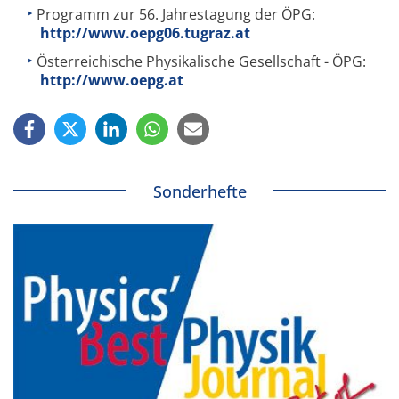
Programm zur 56. Jahrestagung der ÖPG:
http://www.oepg06.tugraz.at
Österreichische Physikalische Gesellschaft - ÖPG:
http://www.oepg.at
Sonderhefte