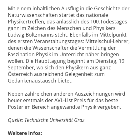
Mit einem inhaltlichen Ausflug in die Geschichte der
Naturwissenschaften startet das nationale
Physikertreffen, das anlässlich des 100.Todestages
ganz im Zeichen des Menschen und Physikers
Ludwig Boltzmanns steht. Ebenfalls im Mittelpunkt
des ersten Veranstaltungstages: Mittelschul-Lehrer,
denen die Wissenschafter die Vermittlung der
Faszination Physik im Unterricht näher bringen
wollen. Die Haupttagung beginnt am Dienstag, 19.
September, wo sich den Physikern aus ganz
Österreich ausreichend Gelegenheit zum
Gedankenaustausch bietet.
Neben zahlreichen anderen Auszeichnungen wird
heuer erstmals der AVL-List Preis für das beste
Poster im Bereich angewandte Physik vergeben.
Quelle: Technische Universität Graz
Weitere Infos: