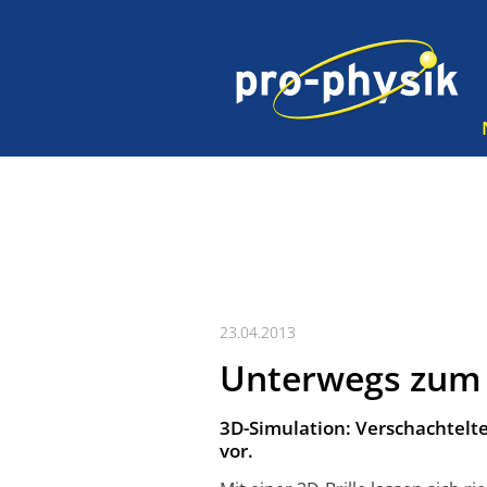
23.04.2013
Unterwegs zum
3D-Simulation: Verschachtelte
vor.