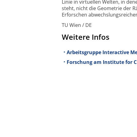
Linie in virtuellen Welten, in d
steht, nicht die Geometrie der 
Erforschen abwechslungsreicher 
TU Wien / DE
Weitere Infos
Arbeitsgruppe Interactive M
Forschung am Institute for C