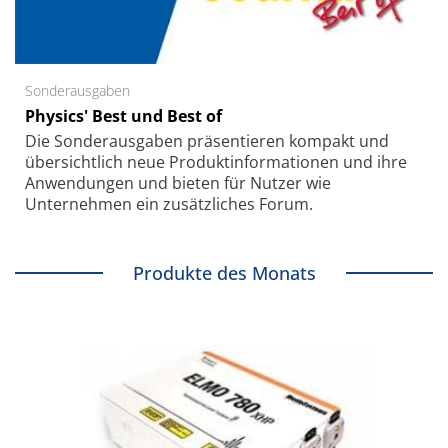
Sonderausgaben
Physics' Best und Best of
Die Sonder­ausgaben präsentieren kompakt und
übersichtlich neue Produkt­informationen und ihre
Anwendungen und bieten für Nutzer wie
Unternehmen ein zusätzliches Forum.
Produkte des Monats