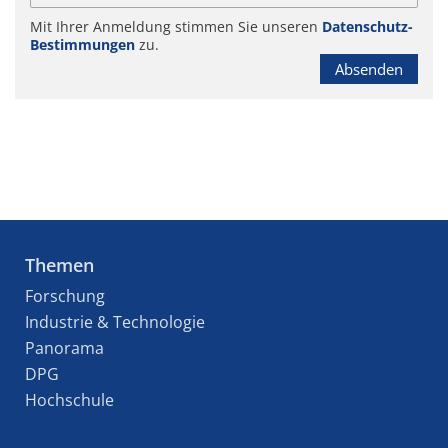
Mit Ihrer Anmeldung stimmen Sie unseren
Datenschutz-
Bestimmungen
zu.
Absenden
Themen
Forschung
Industrie & Technologie
Panorama
DPG
Hochschule