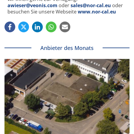
awieser@veonis.com
oder
sales@nor-cal.eu
oder
besuchen Sie unsere Webseite
www.nor-cal.eu
Anbieter des Monats