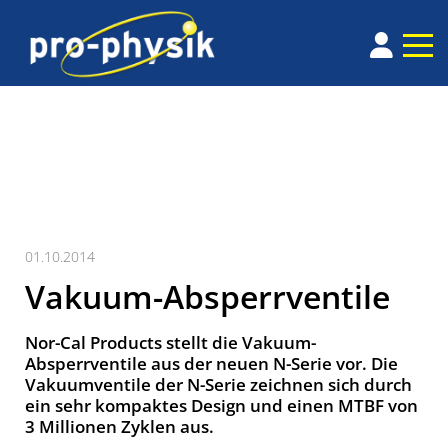
01.10.2014
Vakuum-Absperrventile
Nor-Cal Products stellt die Vakuum-
Absperrventile aus der neuen N-Serie vor. Die
Vakuumventile der N-Serie zeichnen sich durch
ein sehr kompaktes Design und einen MTBF von
3 Millionen Zyklen aus.