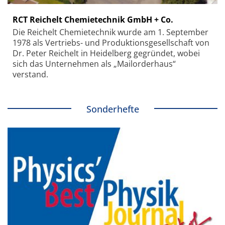
RCT Reichelt Chemietechnik GmbH + Co.
Die Reichelt Chemietechnik wurde am 1. September
1978 als Vertriebs- und Produktionsgesellschaft von
Dr. Peter Reichelt in Heidelberg gegründet, wobei
sich das Unternehmen als „Mailorderhaus“
verstand.
Sonderhefte