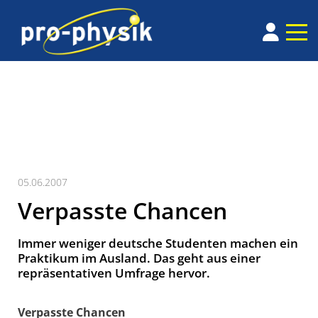
05.06.2007
Verpasste Chancen
Immer weniger deutsche Studenten machen ein
Praktikum im Ausland. Das geht aus einer
repräsentativen Umfrage hervor.
Verpasste Chancen