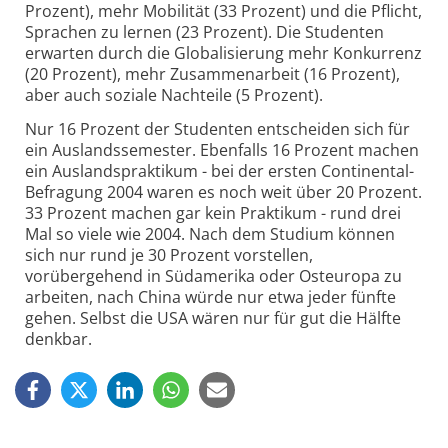
Prozent), mehr Mobilität (33 Prozent) und die Pflicht,
Sprachen zu lernen (23 Prozent). Die Studenten
erwarten durch die Globalisierung mehr Konkurrenz
(20 Prozent), mehr Zusammenarbeit (16 Prozent),
aber auch soziale Nachteile (5 Prozent).
Nur 16 Prozent der Studenten entscheiden sich für
ein Auslandssemester. Ebenfalls 16 Prozent machen
ein Auslandspraktikum - bei der ersten Continental-
Befragung 2004 waren es noch weit über 20 Prozent.
33 Prozent machen gar kein Praktikum - rund drei
Mal so viele wie 2004. Nach dem Studium können
sich nur rund je 30 Prozent vorstellen,
vorübergehend in Südamerika oder Osteuropa zu
arbeiten, nach China würde nur etwa jeder fünfte
gehen. Selbst die USA wären nur für gut die Hälfte
denkbar.