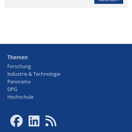
Themen
Forschung
Industrie & Technologie
Panorama
DPG
Hochschule