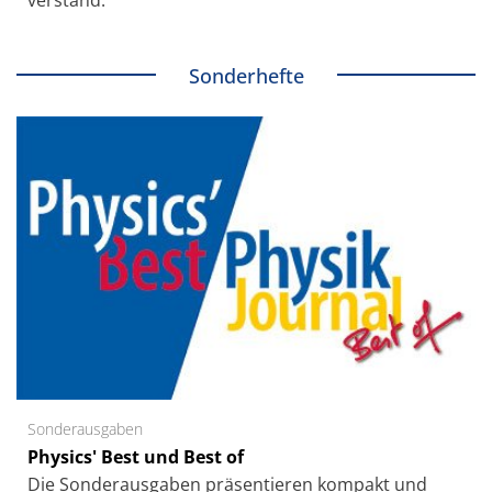
Sonderhefte
Sonderausgaben
Physics' Best und Best of
Die Sonder­ausgaben präsentieren kompakt und