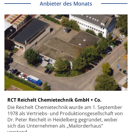
Anbieter des Monats
RCT Reichelt Chemietechnik GmbH + Co.
Die Reichelt Chemietechnik wurde am 1. September
1978 als Vertriebs- und Produktionsgesellschaft von
Dr. Peter Reichelt in Heidelberg gegründet, wobei
sich das Unternehmen als „Mailorderhaus“
verstand.