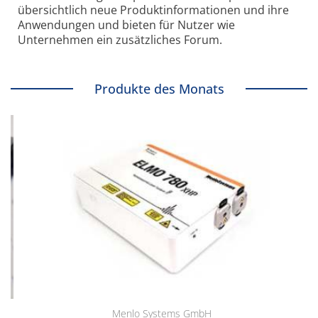
übersichtlich neue Produkt­informationen und ihre
Anwendungen und bieten für Nutzer wie
Unternehmen ein zusätzliches Forum.
Produkte des Monats
Menlo Systems GmbH