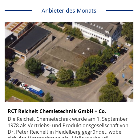
Anbieter des Monats
RCT Reichelt Chemietechnik GmbH + Co.
Die Reichelt Chemietechnik wurde am 1. September
1978 als Vertriebs- und Produktionsgesellschaft von
Dr. Peter Reichelt in Heidelberg gegründet, wobei