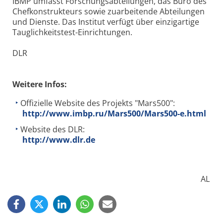
IBMP umfasst Forschungsabteilungen, das Büro des
Chefkonstrukteurs sowie zuarbeitende Abteilungen
und Dienste. Das Institut verfügt über einzigartige
Tauglichkeitstest-Einrichtungen.
DLR
Weitere Infos:
Offizielle Website des Projekts "Mars500":
http://www.imbp.ru/Mars500/Mars500-e.html
Website des DLR:
http://www.dlr.de
AL