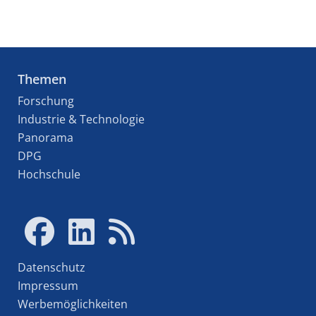
Themen
Forschung
Industrie & Technologie
Panorama
DPG
Hochschule
Datenschutz
Impressum
Werbemöglichkeiten