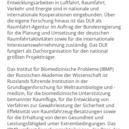
Entwicklungsarbeiten in Luftfahrt, Raumfahrt,
Verkehr und Energie sind in nationale und
internationale Kooperationen eingebunden. Über
die eigene Forschung hinaus ist das DLR als
Raumfahrt-Agentur im Auftrag der Bundesregierung
für die Planung und Umsetzung der deutschen
Raumfahrtaktivitäten sowie für die internationale
Interessenswahrnehmung zuständig. Das DLR
fungiert als Dachorganisation für den national
größten Projektträger.
Das Institut für Biomedizinische Probleme (IBMP)
der Russischen Akademie der Wissenschaft ist
Russlands führende Institution in der
Grundlagenforschung für Weltraumbiologie und -
medizin, für die biomedizinische Unterstützung
bemannter Raumflüge, für die Entwicklung von
Verfahren zur Gewährleistung der Sicherheit und
Effektivität von Raumfahrzeug-Besatzungen sowie
für die Erhaltung von deren Gesundheit und
Leistungsfähigkeit unter Extrembedingungen. Das