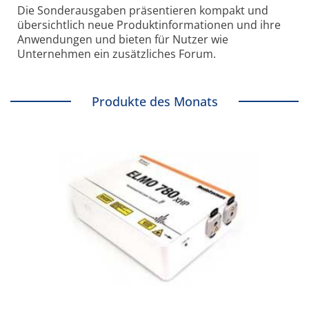
Die Sonder­ausgaben präsentieren kompakt und
übersichtlich neue Produkt­informationen und ihre
Anwendungen und bieten für Nutzer wie
Unternehmen ein zusätzliches Forum.
Produkte des Monats