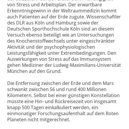
von Stress und Arbeitsplan. Der erwartbare
Erkenntnisgewinn in der Weltraummedizin kommt
auch Patienten auf der Erde zugute. Wissenschaftler
des DLR aus Köln und Hamburg sowie der
Deutschen Sporthochschule Köln sind an diesem
Versuch ebenso beteiligt wie an Untersuchungen
des Knochenstoffwechsels unter eingeschränkter
Aktivität und der psychophysiologischen
Leistungsfähigkeit unter Extrembedingungen. Den
Auswirkungen von Stress auf das Immunsystem
gehen Mediziner der Ludwig-Maximilians-Universität
München auf den Grund.
Die Entfernung zwischen der Erde und dem Mars
schwankt zwischen 56 und rund 400 Millionen
Kilometern. Selbst bei einer günstigen Konstellation
müsste eine Hin- und Rückreisezeit von insgesamt
knapp 500 Tagen einkalkuliert werden, ein
einmonatiger Forschungsaufenthalt auf dem Roten
Planeten nicht mitgerechnet.