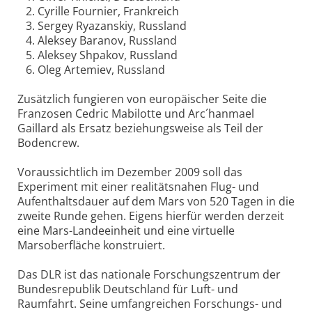
2. Cyrille Fournier, Frankreich
3. Sergey Ryazanskiy, Russland
4. Aleksey Baranov, Russland
5. Aleksey Shpakov, Russland
6. Oleg Artemiev, Russland
Zusätzlich fungieren von europäischer Seite die
Franzosen Cedric Mabilotte und Arc´hanmael
Gaillard als Ersatz beziehungsweise als Teil der
Bodencrew.
Voraussichtlich im Dezember 2009 soll das
Experiment mit einer realitätsnahen Flug- und
Aufenthaltsdauer auf dem Mars von 520 Tagen in die
zweite Runde gehen. Eigens hierfür werden derzeit
eine Mars-Landeeinheit und eine virtuelle
Marsoberfläche konstruiert.
Das DLR ist das nationale Forschungszentrum der
Bundesrepublik Deutschland für Luft- und
Raumfahrt. Seine umfangreichen Forschungs- und