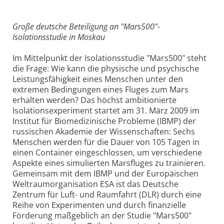
Große deutsche Beteiligung an "Mars500"-
Isolationsstudie in Moskau
Im Mittelpunkt der Isolationsstudie "Mars500" steht
die Frage: Wie kann die physische und psychische
Leistungsfähigkeit eines Menschen unter den
extremen Bedingungen eines Fluges zum Mars
erhalten werden? Das höchst ambitionierte
Isolationsexperiment startet am 31. März 2009 im
Institut für Biomedizinische Probleme (IBMP) der
russischen Akademie der Wissenschaften: Sechs
Menschen werden für die Dauer von 105 Tagen in
einen Container eingeschlossen, um verschiedene
Aspekte eines simulierten Marsfluges zu trainieren.
Gemeinsam mit dem IBMP und der Europäischen
Weltraumorganisation ESA ist das Deutsche
Zentrum für Luft- und Raumfahrt (DLR) durch eine
Reihe von Experimenten und durch finanzielle
Förderung maßgeblich an der Studie "Mars500"