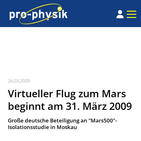
26.03.2009
Virtueller Flug zum Mars
beginnt am 31. März 2009
Große deutsche Beteiligung an "Mars500"-
Isolationsstudie in Moskau