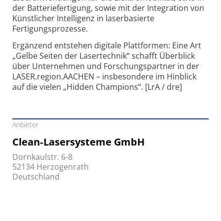
der Batteriefertigung, sowie mit der Integration von
Künstlicher Intelligenz in laserbasierte
Fertigungsprozesse.
Ergänzend entstehen digitale Plattformen: Eine Art
„Gelbe Seiten der Lasertechnik“ schafft Überblick
über Unternehmen und Forschungspartner in der
LASER.region.AACHEN – insbesondere im Hinblick
auf die vielen „Hidden Champions“. [LrA / dre]
Anbieter
Clean‑Lasersysteme GmbH
Dornkaulstr. 6‑8
52134 Herzogenrath
Deutschland