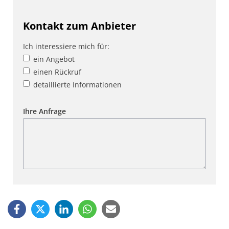
Kontakt zum Anbieter
Ich interessiere mich für:
ein Angebot
einen Rückruf
detaillierte Informationen
Ihre Anfrage