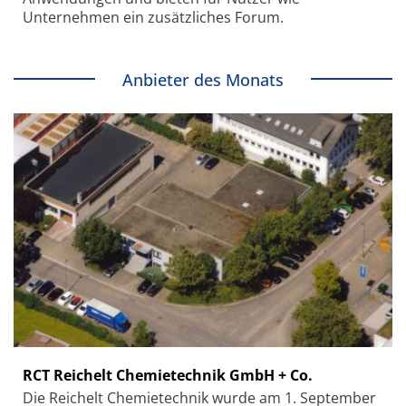
Unternehmen ein zusätzliches Forum.
Anbieter des Monats
RCT Reichelt Chemietechnik GmbH + Co.
Die Reichelt Chemietechnik wurde am 1. September