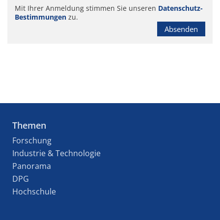
Mit Ihrer Anmeldung stimmen Sie unseren
Datenschutz-
Bestimmungen
zu.
Absenden
Themen
Forschung
Industrie & Technologie
Panorama
DPG
Hochschule