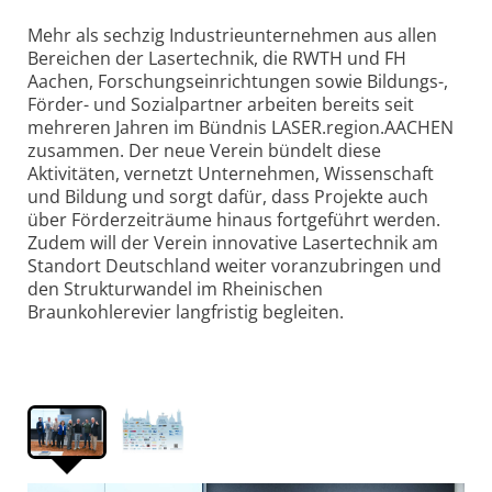
Mehr als sechzig Industrieunternehmen aus allen
Bereichen der Lasertechnik, die RWTH und FH
Aachen, Forschungseinrichtungen sowie Bildungs-,
Förder- und Sozialpartner arbeiten bereits seit
mehreren Jahren im Bündnis LASER.region.AACHEN
zusammen. Der neue Verein bündelt diese
Aktivitäten, vernetzt Unternehmen, Wissenschaft
und Bildung und sorgt dafür, dass Projekte auch
über Förderzeiträume hinaus fortgeführt werden.
Zudem will der Verein innovative Lasertechnik am
Standort Deutschland weiter voranzubringen und
den Strukturwandel im Rheinischen
Braunkohlerevier langfristig begleiten.