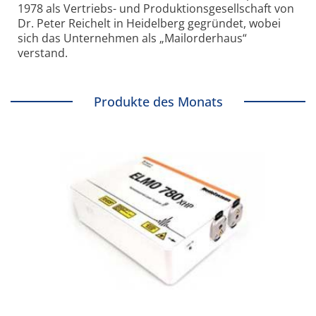
1978 als Vertriebs- und Produktionsgesellschaft von
Dr. Peter Reichelt in Heidelberg gegründet, wobei
sich das Unternehmen als „Mailorderhaus“
verstand.
Produkte des Monats