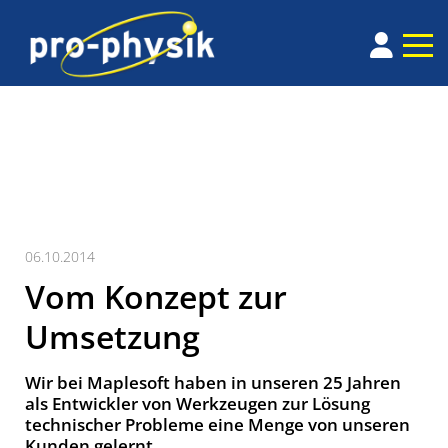
06.10.2014
Vom Konzept zur
Umsetzung
Wir bei Maplesoft haben in unseren 25 Jahren
als Entwickler von Werkzeugen zur Lösung
technischer Probleme eine Menge von unseren
Kunden gelernt.