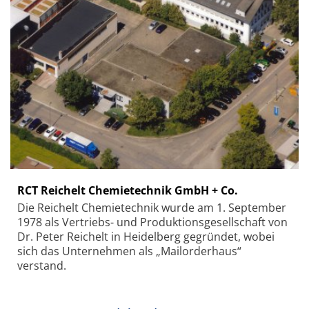
RCT Reichelt Chemietechnik GmbH + Co.
Die Reichelt Chemietechnik wurde am 1. September
1978 als Vertriebs- und Produktionsgesellschaft von
Dr. Peter Reichelt in Heidelberg gegründet, wobei
sich das Unternehmen als „Mailorderhaus“
verstand.