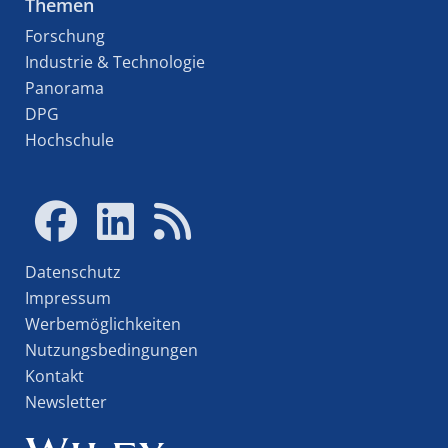
Themen
Forschung
Industrie & Technologie
Panorama
DPG
Hochschule
Datenschutz
Impressum
Werbemöglichkeiten
Nutzungsbedingungen
Kontakt
Newsletter