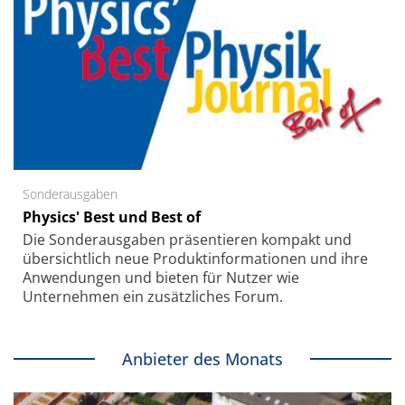
Sonderausgaben
Physics' Best und Best of
Die Sonder­ausgaben präsentieren kompakt und
übersichtlich neue Produkt­informationen und ihre
Anwendungen und bieten für Nutzer wie
Unternehmen ein zusätzliches Forum.
Anbieter des Monats