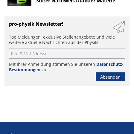
Süßer Nachweis Dunkler Materie
pro-physik Newsletter!
Top Meldungen, exklusive Stellenangebote und viele
weitere aktuelle Nachrichten aus der Physik!
Mit Ihrer Anmeldung stimmen Sie unseren
Datenschutz-
Bestimmungen
zu.
Absenden