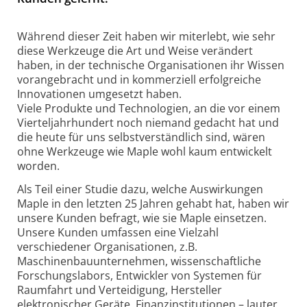
Während dieser Zeit haben wir miterlebt, wie sehr
diese Werkzeuge die Art und Weise verändert
haben, in der technische Organisationen ihr Wissen
vorangebracht und in kommerziell erfolgreiche
Innovationen umgesetzt haben.
Viele Produkte und Technologien, an die vor einem
Vierteljahrhundert noch niemand gedacht hat und
die heute für uns selbstverständlich sind, wären
ohne Werkzeuge wie Maple wohl kaum entwickelt
worden.
Als Teil einer Studie dazu, welche Auswirkungen
Maple in den letzten 25 Jahren gehabt hat, haben wir
unsere Kunden befragt, wie sie Maple einsetzen.
Unsere Kunden umfassen eine Vielzahl
verschiedener Organisationen, z.B.
Maschinenbauunternehmen, wissenschaftliche
Forschungslabors, Entwickler von Systemen für
Raumfahrt und Verteidigung, Hersteller
elektronischer Geräte, Finanzinstitutionen – lauter