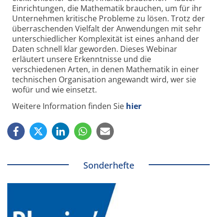
Einrichtungen, die Mathematik brauchen, um für ihr
Unternehmen kritische Probleme zu lösen. Trotz der
überraschenden Vielfalt der Anwendungen mit sehr
unterschiedlicher Komplexität ist eines anhand der
Daten schnell klar geworden. Dieses Webinar
erläutert unsere Erkenntnisse und die
verschiedenen Arten, in denen Mathematik in einer
technischen Organisation angewandt wird, wer sie
wofür und wie einsetzt.
Weitere Information finden Sie
hier
Sonderhefte