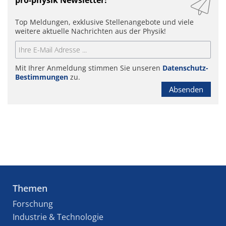
Top Meldungen, exklusive Stellenangebote und viele
weitere aktuelle Nachrichten aus der Physik!
Mit Ihrer Anmeldung stimmen Sie unseren
Datenschutz-
Bestimmungen
zu.
Absenden
Themen
Forschung
Industrie & Technologie