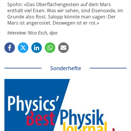
Spohn: «Das Oberflächengestein auf dem Mars
enthält viel Eisen. Was wir sehen, sind Eisenoxide, im
Grunde also Rost. Salopp könnte man sagen: Der
Mars ist angerostet. Deswegen ist er rot.»
Interview: Nico Esch, dpa
Sonderhefte