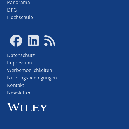
Panorama
DPG
Hochschule
Datenschutz
Impressum
Werbemöglichkeiten
Nutzungsbedingungen
Kontakt
Newsletter