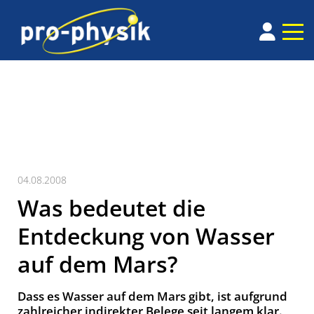
04.08.2008
Was bedeutet die
Entdeckung von Wasser
auf dem Mars?
Dass es Wasser auf dem Mars gibt, ist aufgrund
zahlreicher indirekter Belege seit langem klar.