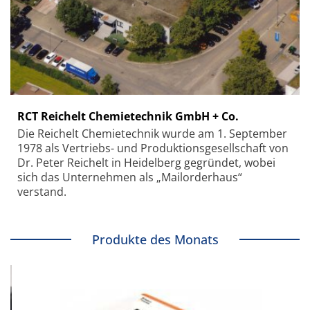
RCT Reichelt Chemietechnik GmbH + Co.
Die Reichelt Chemietechnik wurde am 1. September
1978 als Vertriebs- und Produktionsgesellschaft von
Dr. Peter Reichelt in Heidelberg gegründet, wobei
sich das Unternehmen als „Mailorderhaus“
verstand.
Produkte des Monats