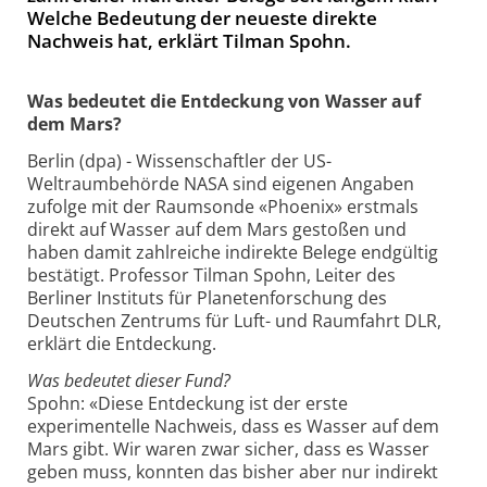
Welche Bedeutung der neueste direkte
Nachweis hat, erklärt Tilman Spohn.
Was bedeutet die Entdeckung von Wasser auf
dem Mars?
Berlin (dpa) - Wissenschaftler der US-
Weltraumbehörde NASA sind eigenen Angaben
zufolge mit der Raumsonde «Phoenix» erstmals
direkt auf Wasser auf dem Mars gestoßen und
haben damit zahlreiche indirekte Belege endgültig
bestätigt. Professor Tilman Spohn, Leiter des
Berliner Instituts für Planetenforschung des
Deutschen Zentrums für Luft- und Raumfahrt DLR,
erklärt die Entdeckung.
Was bedeutet dieser Fund?
Spohn: «Diese Entdeckung ist der erste
experimentelle Nachweis, dass es Wasser auf dem
Mars gibt. Wir waren zwar sicher, dass es Wasser
geben muss, konnten das bisher aber nur indirekt