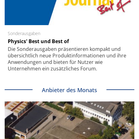
Sonderausgaben
Physics' Best und Best of
Die Sonder­ausgaben präsentieren kompakt und
übersichtlich neue Produkt­informationen und ihre
Anwendungen und bieten für Nutzer wie
Unternehmen ein zusätzliches Forum.
Anbieter des Monats