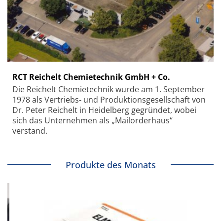
RCT Reichelt Chemietechnik GmbH + Co.
Die Reichelt Chemietechnik wurde am 1. September
1978 als Vertriebs- und Produktionsgesellschaft von
Dr. Peter Reichelt in Heidelberg gegründet, wobei
sich das Unternehmen als „Mailorderhaus“
verstand.
Produkte des Monats