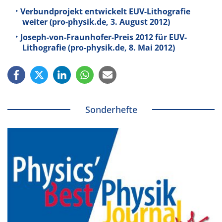
Verbundprojekt entwickelt EUV-Lithografie
weiter (pro-physik.de, 3. August 2012)
Joseph-von-Fraunhofer-Preis 2012 für EUV-
Lithografie (pro-physik.de, 8. Mai 2012)
Sonderhefte