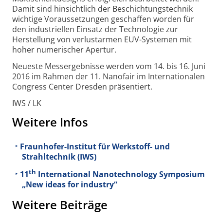
Damit sind hinsichtlich der Beschichtungstechnik
wichtige Voraussetzungen geschaffen worden für
den industriellen Einsatz der Technologie zur
Herstellung von verlustarmen EUV-Systemen mit
hoher numerischer Apertur.
Neueste Messergebnisse werden vom 14. bis 16. Juni
2016 im Rahmen der 11. Nanofair im Internationalen
Congress Center Dresden präsentiert.
IWS / LK
Weitere Infos
Fraunhofer-Institut für Werkstoff- und
Strahltechnik (IWS)
th
11
International Nanotechnology Symposium
„New ideas for industry“
Weitere Beiträge