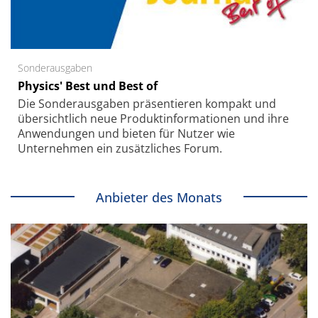
Sonderausgaben
Physics' Best und Best of
Die Sonder­ausgaben präsentieren kompakt und
übersichtlich neue Produkt­informationen und ihre
Anwendungen und bieten für Nutzer wie
Unternehmen ein zusätzliches Forum.
Anbieter des Monats