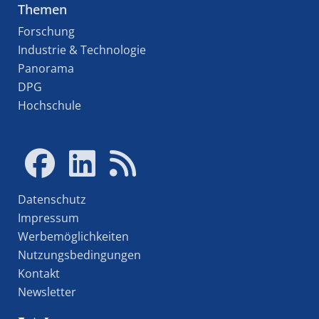
Themen
Forschung
Industrie & Technologie
Panorama
DPG
Hochschule
Datenschutz
Impressum
Werbemöglichkeiten
Nutzungsbedingungen
Kontakt
Newsletter