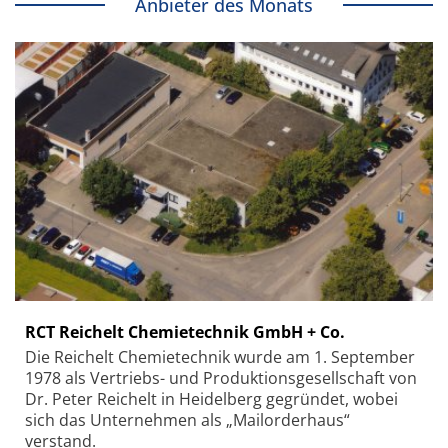
Anbieter des Monats
RCT Reichelt Chemietechnik GmbH + Co.
Die Reichelt Chemietechnik wurde am 1. September
1978 als Vertriebs- und Produktionsgesellschaft von
Dr. Peter Reichelt in Heidelberg gegründet, wobei
sich das Unternehmen als „Mailorderhaus“
verstand.