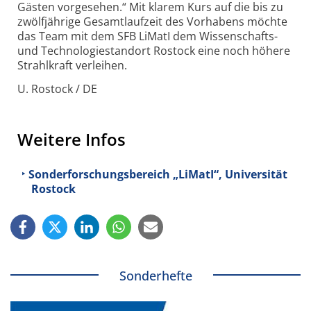
Gästen vorgesehen.“ Mit klarem Kurs auf die bis zu
zwölfjährige Gesamtlaufzeit des Vorhabens möchte
das Team mit dem SFB LiMatI dem Wissenschafts-
und Technologie­standort Rostock eine noch höhere
Strahlkraft verleihen.
U. Rostock / DE
Weitere Infos
Sonderforschungsbereich „LiMatI“, Universität
Rostock
Sonderhefte