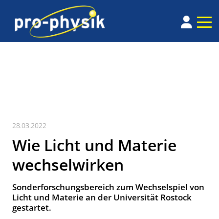
28.03.2022
Wie Licht und Materie
wechselwirken
Sonderforschungsbereich zum Wechselspiel von
Licht und Materie an der Universität Rostock
gestartet.