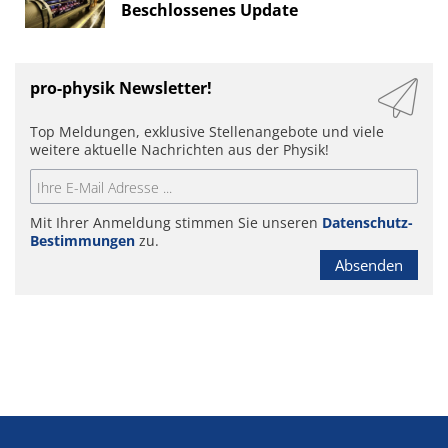
Beschlossenes Update
pro-physik Newsletter!
Top Meldungen, exklusive Stellenangebote und viele
weitere aktuelle Nachrichten aus der Physik!
Mit Ihrer Anmeldung stimmen Sie unseren
Datenschutz-
Bestimmungen
zu.
Absenden