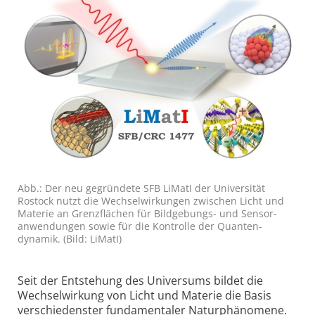
Abb.: Der neu gegründete SFB LiMatI der Universität
Rostock nutzt die Wechsel­wirkungen zwischen Licht und
Materie an Grenzflächen für Bildgebungs- und Sensor­
anwendungen sowie für die Kontrolle der Quanten­
dynamik. (Bild: LiMatI)
Seit der Entstehung des Universums bildet die
Wechselwirkung von Licht und Materie die Basis
verschiedenster fundamentaler Naturphänomene.