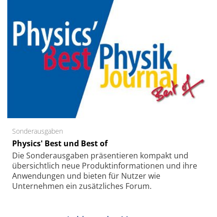
Sonderausgaben
Physics' Best und Best of
Die Sonder­ausgaben präsentieren kompakt und
übersichtlich neue Produkt­informationen und ihre
Anwendungen und bieten für Nutzer wie
Unternehmen ein zusätzliches Forum.