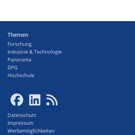
Themen
Forschung
Industrie & Technologie
Panorama
DPG
Hochschule
Datenschutz
Impressum
Werbemöglichkeiten