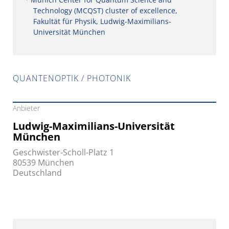
Technology (MCQST) cluster of excellence,
Fakultät für Physik, Ludwig-Maximilians-
Universität München
QUANTENOPTIK / PHOTONIK
Anbieter
Ludwig-Maximilians-Universität
München
Geschwister-Scholl-Platz 1
80539 München
Deutschland