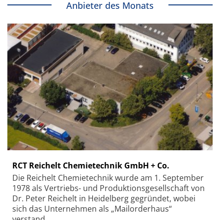
Anbieter des Monats
RCT Reichelt Chemietechnik GmbH + Co.
Die Reichelt Chemietechnik wurde am 1. September
1978 als Vertriebs- und Produktionsgesellschaft von
Dr. Peter Reichelt in Heidelberg gegründet, wobei
sich das Unternehmen als „Mailorderhaus“
verstand.