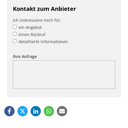
Kontakt zum Anbieter
Ich interessiere mich für:
ein Angebot
einen Rückruf
detaillierte Informationen
Ihre Anfrage