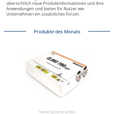
übersichtlich neue Produkt­informationen und ihre
Anwendungen und bieten für Nutzer wie
Unternehmen ein zusätzliches Forum.
Produkte des Monats
Menlo Systems GmbH