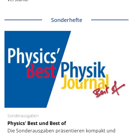
Sonderhefte
Sonderausgaben
Physics' Best und Best of
Die Sonder­ausgaben präsentieren kompakt und