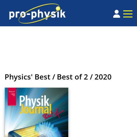
Physics' Best / Best of
2 / 2020