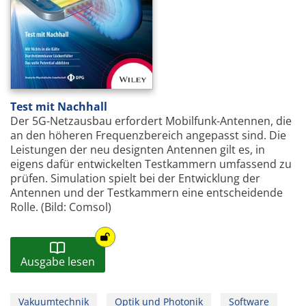
Test mit Nachhall
Der 5G-Netzausbau erfordert Mobilfunk-Antennen, die
an den höheren Frequenz­bereich angepasst sind. Die
Leistungen der neu designten Antennen gilt es, in
eigens dafür entwickelten Testkammern umfassend zu
prüfen. Simulation spielt bei der Entwicklung der
Antennen und der Testkammern eine entscheidende
Rolle. (Bild: Comsol)
Ausgabe lesen
Vakuumtechnik
Optik und Photonik
Software