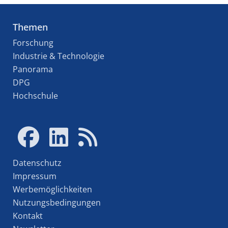
Themen
Forschung
Industrie & Technologie
Panorama
DPG
Hochschule
Datenschutz
Impressum
Werbemöglichkeiten
Nutzungsbedingungen
Kontakt