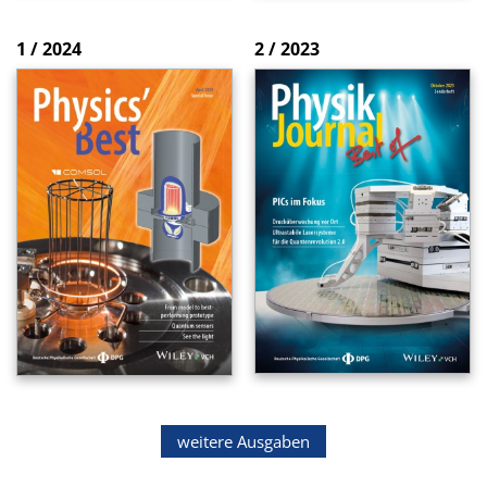
1 / 2024
2 / 2023
weitere Ausgaben