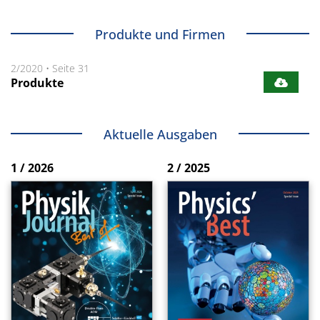
Produkte und Firmen
2/2020
•
Seite 31
Produkte
Aktuelle Ausgaben
1 / 2026
2 / 2025