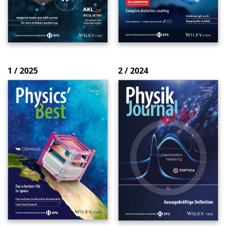
1 / 2025
2 / 2024