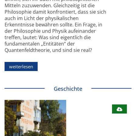
Mitteln zuzuwenden. Gleichzeitig ist die
Philosophie damit konfrontiert, dass sie sich
auch im Licht der physikalischen
Erkenntnisse bewähren sollte. Ein Frage, in
der Philosophie und Physik aufeinander
treffen, lautet: Was sind eigentlich die
fundamentalen „Entitäten“ der
Quantenfeldtheorie, und sind sie real?
weiterlesen
Geschichte