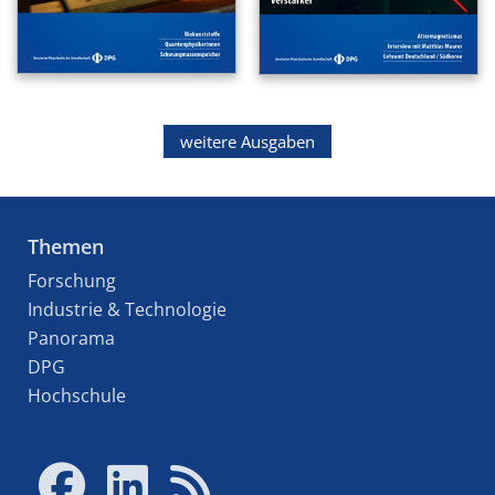
weitere Ausgaben
Themen
Forschung
Industrie & Technologie
Panorama
DPG
Hochschule