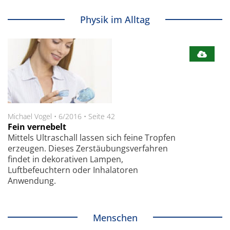
Physik im Alltag
Michael Vogel
•
6/2016
•
Seite 42
Fein vernebelt
Mittels Ultraschall lassen sich feine Tropfen
erzeugen. Dieses Zerstäubungsverfahren
findet in dekorativen Lampen,
Luftbefeuchtern oder Inhalatoren
Anwendung.
Menschen