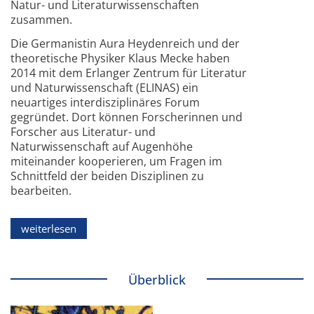
Natur- und Literaturwissenschaften
zusammen.
Die Germanistin Aura Heydenreich und der
theoretische Physiker Klaus Mecke haben
2014 mit dem Erlanger Zentrum für Literatur
und Naturwissenschaft (ELINAS) ein
neuartiges interdisziplinäres Forum
gegründet. Dort können Forscherinnen und
Forscher aus Literatur- und
Naturwissenschaft auf Augenhöhe
miteinander kooperieren, um Fragen im
Schnittfeld der beiden Disziplinen zu
bearbeiten.
weiterlesen
Überblick