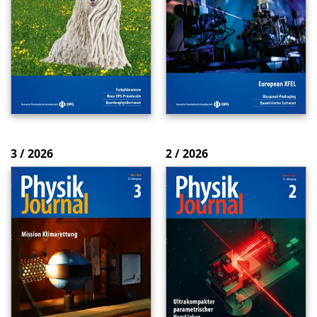
3 / 2026
2 / 2026