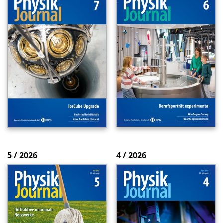
5 / 2026
4 / 2026