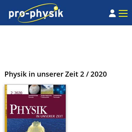
Physik in unserer Zeit
2 / 2020