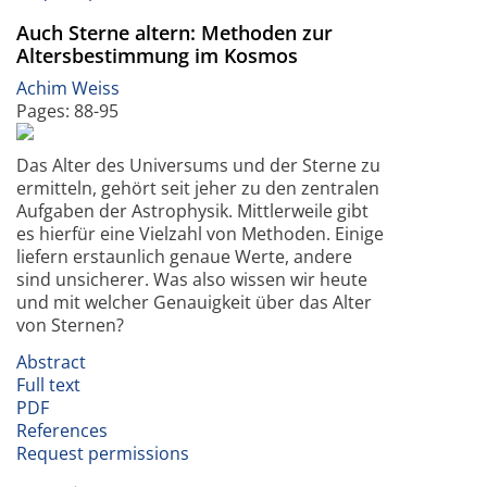
Auch Sterne altern: Methoden zur
Altersbestimmung im Kosmos
Achim Weiss
Pages: 88-95
Das Alter des Universums und der Sterne zu
ermitteln, gehört seit jeher zu den zentralen
Aufgaben der Astrophysik. Mittlerweile gibt
es hierfür eine Vielzahl von Methoden. Einige
liefern erstaunlich genaue Werte, andere
sind unsicherer. Was also wissen wir heute
und mit welcher Genauigkeit über das Alter
von Sternen?
Abstract
Full text
PDF
References
Request permissions