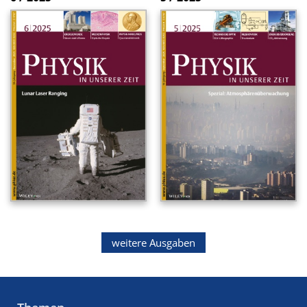
weitere Ausgaben