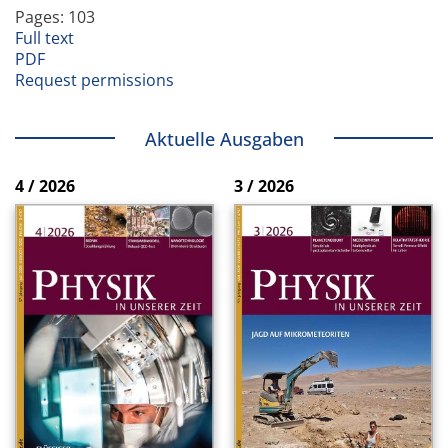
Pages: 103
Full text
PDF
Request permissions
Aktuelle Ausgaben
4 / 2026
3 / 2026