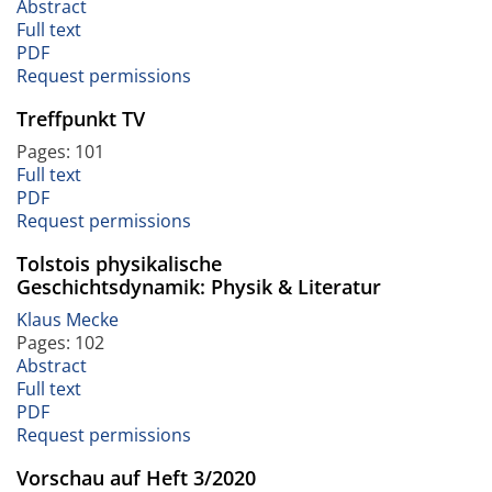
Abstract
Full text
PDF
Request permissions
Treffpunkt TV
Pages: 101
Full text
PDF
Request permissions
Tolstois physikalische
Geschichtsdynamik: Physik & Literatur
Klaus Mecke
Pages: 102
Abstract
Full text
PDF
Request permissions
Vorschau auf Heft 3/2020