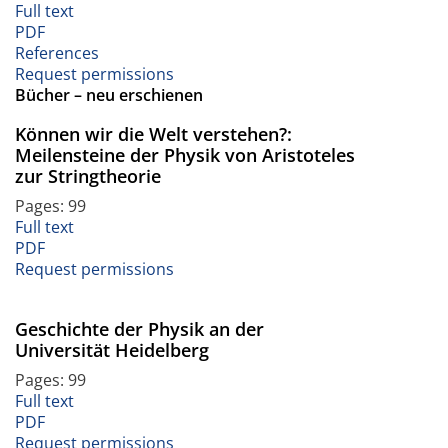
Full text
PDF
References
Request permissions
Bücher – neu erschienen
Können wir die Welt verstehen?:
Meilensteine der Physik von Aristoteles
zur Stringtheorie
Pages: 99
Full text
PDF
Request permissions
Geschichte der Physik an der
Universität Heidelberg
Pages: 99
Full text
PDF
Request permissions