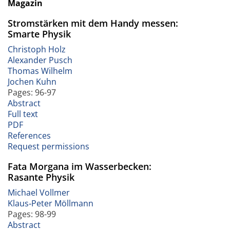
Magazin
Stromstärken mit dem Handy messen:
Smarte Physik
Christoph Holz
Alexander Pusch
Thomas Wilhelm
Jochen Kuhn
Pages: 96-97
Abstract
Full text
PDF
References
Request permissions
Fata Morgana im Wasserbecken:
Rasante Physik
Michael Vollmer
Klaus‐Peter Möllmann
Pages: 98-99
Abstract