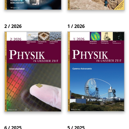
2 / 2026
1 / 2026
6 / 2025
5 / 2025