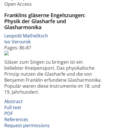
Open Access
Franklins gläserne Engelszungen:
Physik der Glasharfe und
Glasharmonika
Leopold Mathelitsch
Ivo Verovnik
Pages: 86-87
Gläser zum Singen zu bringen ist ein
beliebter Kneipensport. Das physikalische
Prinzip nutzen die Glasharfe und die von
Benjamin Franklin erfundene Glasharmonika.
Populär waren diese Instrumente im 18. und
19. Jahrhundert.
Abstract
Full text
PDF
References
Request permissions