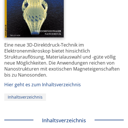
Eine neue 3D‐Direktdruck‐Technik im
Elektronenmikroskop bietet hinsichtlich
Strukturauflösung, Materialauswahl und ‐güte völlig
neue Möglichkeiten. Die Anwendungen reichen von
Nanostrukturen mit exotischen Magneteigenschaften
bis zu Nanosonden.
Hier geht es zum Inhaltsverzeichnis
Inhaltsverzeichnis
Inhaltsverzeichnis