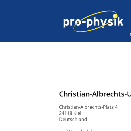
Christian-Albrechts-U
Christian-Albrechts-Platz 4
24118 Kiel
Deutschland