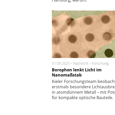
01.09.2025 •
Nachricht
•
Forschung
Borophen lenkt Licht im
Nanomaßstab
Kieler Forschungsteam beobach
erstmals besondere Lichtausbre
in atomdünnem Metall – mit Pot
für kompakte optische Bauteile.