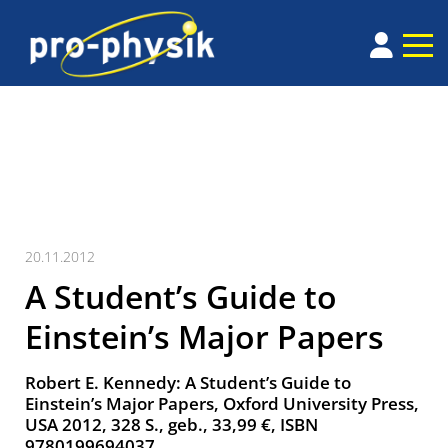
20.11.2012
A Student’s Guide to
Einstein’s Major Papers
Robert E. Kennedy: A Student’s Guide to
Einstein’s Major Papers, Oxford University Press,
USA 2012, 328 S., geb., 33,99 €, ISBN
9780199694037