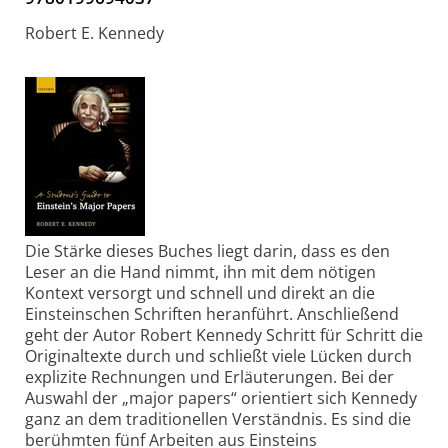
Robert E. Kennedy
Die Stärke dieses Buches liegt darin, dass es den
Leser an die Hand nimmt, ihn mit dem nötigen
Kontext versorgt und schnell und direkt an die
Einsteinschen Schriften heranführt. Anschließend
geht der Autor Robert Kennedy Schritt für Schritt die
Originaltexte durch und schließt viele Lücken durch
explizite Rechnungen und Erläuterungen. Bei der
Auswahl der „major papers“ orientiert sich Kennedy
ganz an dem traditionellen Verständnis. Es sind die
berühmten fünf Arbeiten aus Einsteins