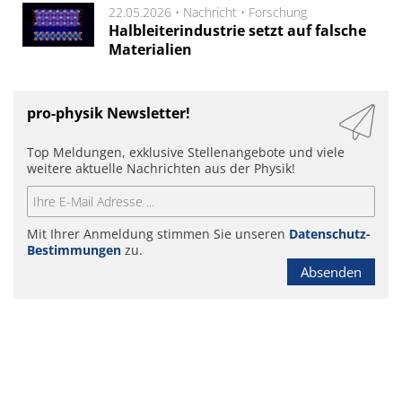
22.05.2026 •
Nachricht
•
Forschung
Halbleiterindustrie setzt auf falsche
Materialien
pro-physik Newsletter!
Top Meldungen, exklusive Stellenangebote und viele
weitere aktuelle Nachrichten aus der Physik!
Mit Ihrer Anmeldung stimmen Sie unseren
Datenschutz-
Bestimmungen
zu.
Absenden