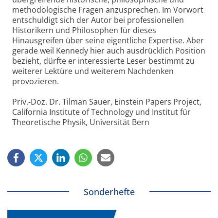
methodologische Fragen anzusprechen. Im Vorwort
entschuldigt sich der Autor bei professionellen
Historikern und Philosophen für dieses
Hinausgreifen über seine eigentliche Expertise. Aber
gerade weil Kennedy hier auch ausdrücklich Position
bezieht, dürfte er interessierte Leser bestimmt zu
weiterer Lektüre und weiterem Nachdenken
provozieren.
Priv.-Doz. Dr. Tilman Sauer, Einstein Papers Project,
California Institute of Technology und Institut für
Theoretische Physik, Universität Bern
Sonderhefte