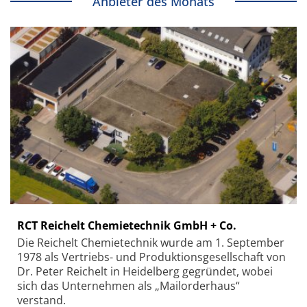
Anbieter des Monats
RCT Reichelt Chemietechnik GmbH + Co.
Die Reichelt Chemietechnik wurde am 1. September
1978 als Vertriebs- und Produktionsgesellschaft von
Dr. Peter Reichelt in Heidelberg gegründet, wobei
sich das Unternehmen als „Mailorderhaus“
verstand.