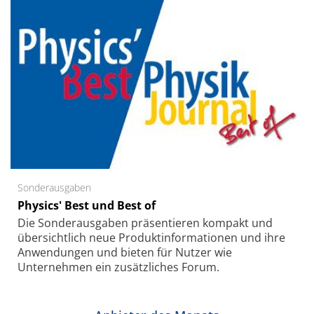
Sonderausgaben
Physics' Best und Best of
Die Sonder­ausgaben präsentieren kompakt und
übersichtlich neue Produkt­informationen und ihre
Anwendungen und bieten für Nutzer wie
Unternehmen ein zusätzliches Forum.