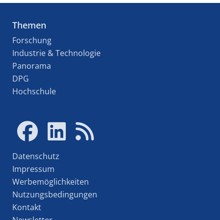
Themen
Forschung
Industrie & Technologie
Panorama
DPG
Hochschule
Datenschutz
Impressum
Werbemöglichkeiten
Nutzungsbedingungen
Kontakt
Newsletter