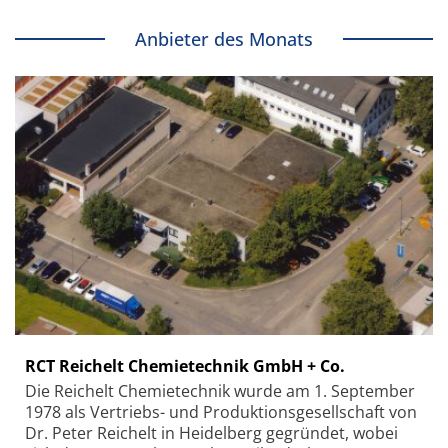
Anbieter des Monats
RCT Reichelt Chemietechnik GmbH + Co.
Die Reichelt Chemietechnik wurde am 1. September
1978 als Vertriebs- und Produktionsgesellschaft von
Dr. Peter Reichelt in Heidelberg gegründet, wobei