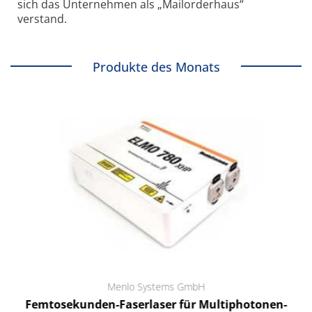
sich das Unternehmen als „Mailorderhaus“
verstand.
Produkte des Monats
Menlo Systems GmbH
Femtosekunden-Faserlaser für Multiphotonen-