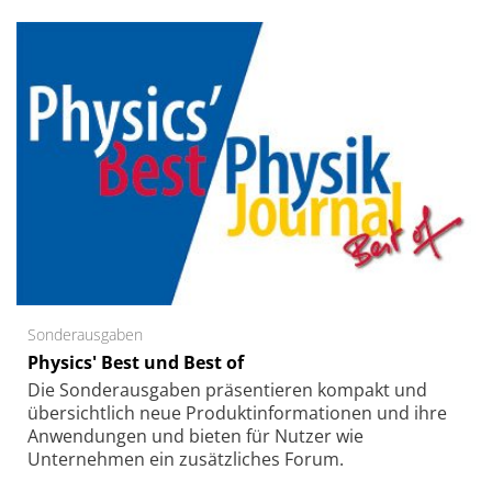
Sonderausgaben
Physics' Best und Best of
Die Sonder­ausgaben präsentieren kompakt und
übersichtlich neue Produkt­informationen und ihre
Anwendungen und bieten für Nutzer wie
Unternehmen ein zusätzliches Forum.