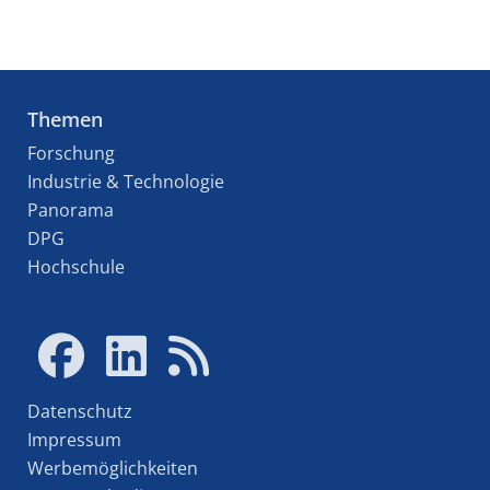
Themen
Forschung
Industrie & Technologie
Panorama
DPG
Hochschule
Datenschutz
Impressum
Werbemöglichkeiten