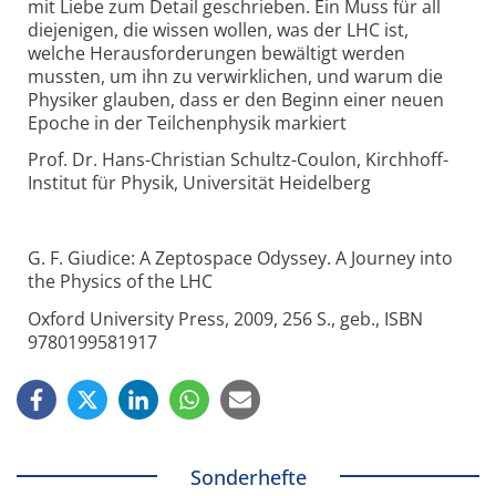
mit Liebe zum Detail geschrieben. Ein Muss für all
diejenigen, die wissen wollen, was der LHC ist,
welche Herausforderungen bewältigt werden
mussten, um ihn zu verwirklichen, und warum die
Physiker glauben, dass er den Beginn einer neuen
Epoche in der Teilchenphysik markiert
Prof. Dr. Hans-Christian Schultz-Coulon, Kirchhoff-
Institut für Physik, Universität Heidelberg
G. F. Giudice: A Zeptospace Odyssey. A Journey into
the Physics of the LHC
Oxford University Press, 2009, 256 S., geb., ISBN
9780199581917
Sonderhefte