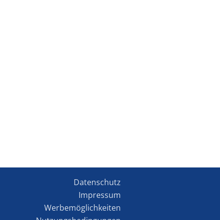
Datenschutz
Impressum
Werbemöglichkeiten