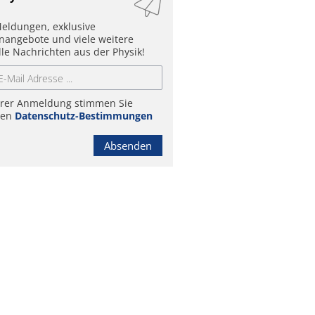
eldungen, exklusive
enangebote und viele weitere
lle Nachrichten aus der Physik!
hrer Anmeldung stimmen Sie
ren
Datenschutz-Bestimmungen
Absenden