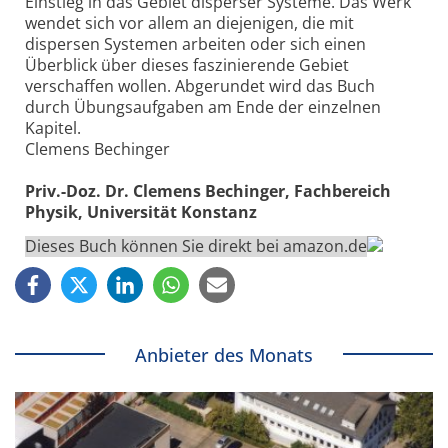
Einstieg in das Gebiet disperser Systeme. Das Werk
wendet sich vor allem an diejenigen, die mit
dispersen Systemen arbeiten oder sich einen
Überblick über dieses faszinierende Gebiet
verschaffen wollen. Abgerundet wird das Buch
durch Übungsaufgaben am Ende der einzelnen
Kapitel.
Clemens Bechinger
Priv.-Doz. Dr. Clemens Bechinger, Fachbereich
Physik, Universität Konstanz
Dieses Buch können Sie direkt bei amazon.de
Anbieter des Monats