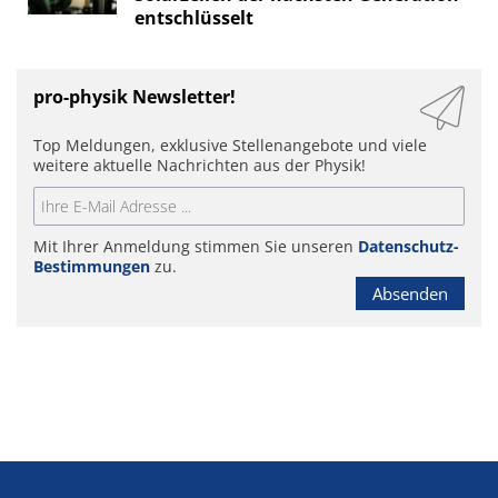
entschlüsselt
pro-physik Newsletter!
Top Meldungen, exklusive Stellenangebote und viele
weitere aktuelle Nachrichten aus der Physik!
Mit Ihrer Anmeldung stimmen Sie unseren
Datenschutz-
Bestimmungen
zu.
Absenden