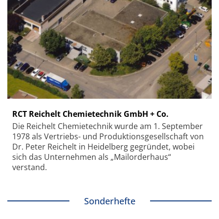
RCT Reichelt Chemietechnik GmbH + Co.
Die Reichelt Chemietechnik wurde am 1. September
1978 als Vertriebs- und Produktionsgesellschaft von
Dr. Peter Reichelt in Heidelberg gegründet, wobei
sich das Unternehmen als „Mailorderhaus“
verstand.
Sonderhefte