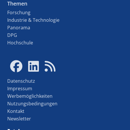
Themen
Forschung
Industrie & Technologie
Panorama
DPG
Hochschule
Datenschutz
Impressum
Werbemöglichkeiten
Nutzungsbedingungen
Kontakt
Newsletter