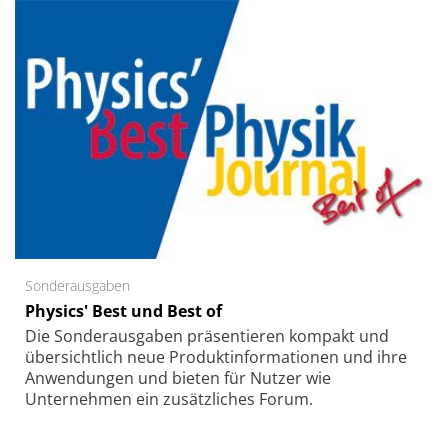
Sonderausgaben
Physics' Best und Best of
Die Sonder­ausgaben präsentieren kompakt und
übersichtlich neue Produkt­informationen und ihre
Anwendungen und bieten für Nutzer wie
Unternehmen ein zusätzliches Forum.