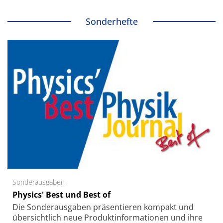
Sonderhefte
Sonderausgaben
Physics' Best und Best of
Die Sonder­ausgaben präsentieren kompakt und
übersichtlich neue Produkt­informationen und ihre