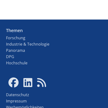
Themen
Forschung
Industrie & Technologie
Panorama
DPG
Hochschule
Datenschutz
Impressum
Werbemöglichkeiten