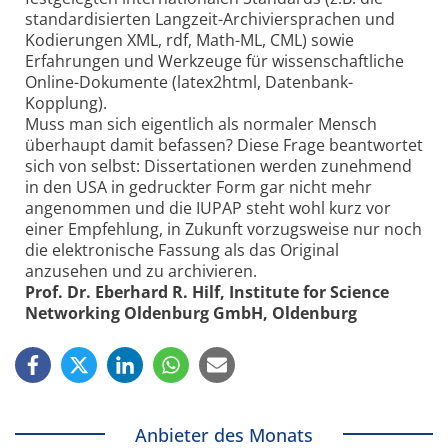
standardisierten Langzeit-Archiviersprachen und
Kodierungen XML, rdf, Math-ML, CML) sowie
Erfahrungen und Werkzeuge für wissenschaftliche
Online-Dokumente (latex2html, Datenbank-
Kopplung).
Muss man sich eigentlich als normaler Mensch
überhaupt damit befassen? Diese Frage beantwortet
sich von selbst: Dissertationen werden zunehmend
in den USA in gedruckter Form gar nicht mehr
angenommen und die IUPAP steht wohl kurz vor
einer Empfehlung, in Zukunft vorzugsweise nur noch
die elektronische Fassung als das Original
anzusehen und zu archivieren.
Prof. Dr. Eberhard R. Hilf, Institute for Science
Networking Oldenburg GmbH, Oldenburg
Anbieter des Monats