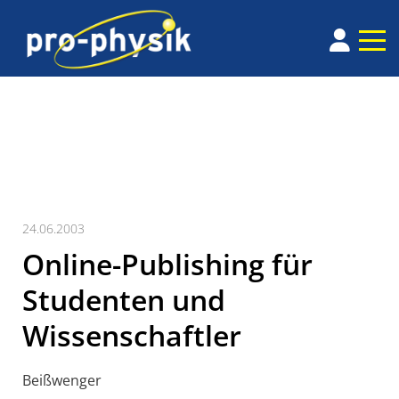
24.06.2003
Online-Publishing für
Studenten und
Wissenschaftler
Beißwenger