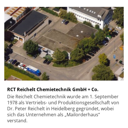
RCT Reichelt Chemietechnik GmbH + Co.
Die Reichelt Chemietechnik wurde am 1. September
1978 als Vertriebs- und Produktionsgesellschaft von
Dr. Peter Reichelt in Heidelberg gegründet, wobei
sich das Unternehmen als „Mailorderhaus“
verstand.