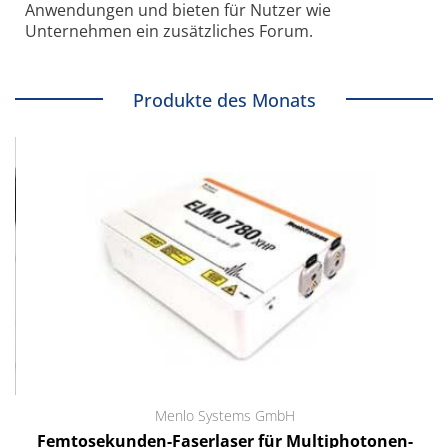
Anwendungen und bieten für Nutzer wie
Unternehmen ein zusätzliches Forum.
Produkte des Monats
Menlo Systems GmbH
Femtosekunden-Faserlaser für Multiphotonen-