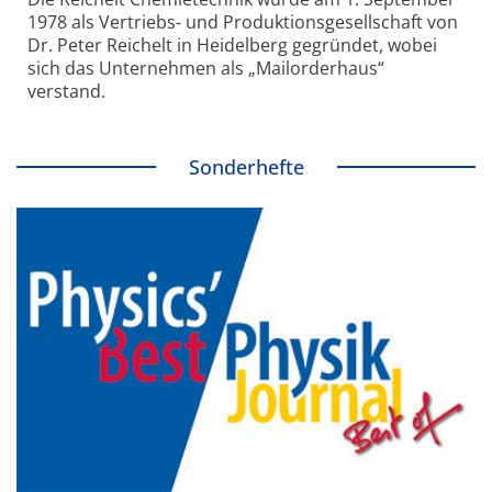
1978 als Vertriebs- und Produktionsgesellschaft von
Dr. Peter Reichelt in Heidelberg gegründet, wobei
sich das Unternehmen als „Mailorderhaus“
verstand.
Sonderhefte