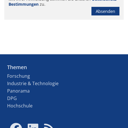
Bestimmungen
zu.
Absenden
Themen
Forschung
Industrie & Technologie
Panorama
DPG
Hochschule