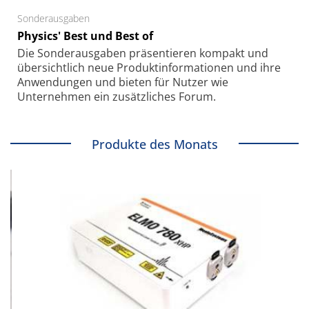
Sonderausgaben
Physics' Best und Best of
Die Sonder­ausgaben präsentieren kompakt und
übersichtlich neue Produkt­informationen und ihre
Anwendungen und bieten für Nutzer wie
Unternehmen ein zusätzliches Forum.
Produkte des Monats