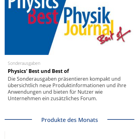
Sonderausgaben
Physics' Best und Best of
Die Sonder­ausgaben präsentieren kompakt und
übersichtlich neue Produkt­informationen und ihre
Anwendungen und bieten für Nutzer wie
Unternehmen ein zusätzliches Forum.
Produkte des Monats