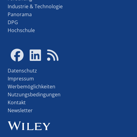
Industrie & Technologie
Panorama
DPG
Hochschule
Datenschutz
Impressum
Werbemöglichkeiten
Nutzungsbedingungen
Kontakt
Newsletter