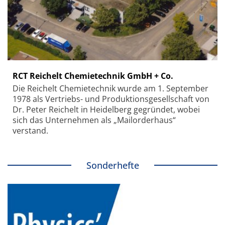
RCT Reichelt Chemietechnik GmbH + Co.
Die Reichelt Chemietechnik wurde am 1. September
1978 als Vertriebs- und Produktionsgesellschaft von
Dr. Peter Reichelt in Heidelberg gegründet, wobei
sich das Unternehmen als „Mailorderhaus“
verstand.
Sonderhefte