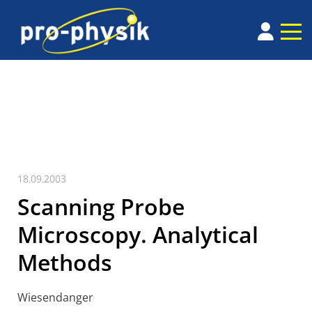
18.09.2003
Scanning Probe
Microscopy. Analytical
Methods
Wiesendanger