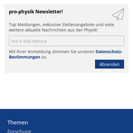
pro-physik Newsletter!
Top Meldungen, exklusive Stellenangebote und viele
weitere aktuelle Nachrichten aus der Physik!
Mit Ihrer Anmeldung stimmen Sie unseren
Datenschutz-
Bestimmungen
zu.
Absenden
Themen
Forschung