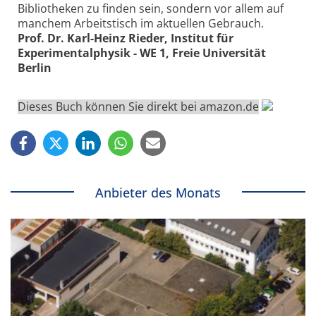
Bibliotheken zu finden sein, sondern vor allem auf
manchem Arbeitstisch im aktuellen Gebrauch.
Prof. Dr. Karl-Heinz Rieder, Institut für
Experimentalphysik - WE 1, Freie Universität
Berlin
Dieses Buch können Sie direkt bei amazon.de
Anbieter des Monats