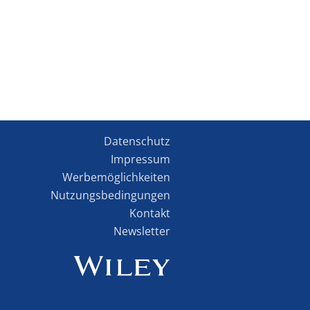
Datenschutz
Impressum
Werbemöglichkeiten
Nutzungsbedingungen
Kontakt
Newsletter