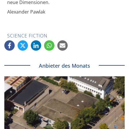
neue Dimensionen.
Alexander Pawlak
SCIENCE FICTION
Anbieter des Monats