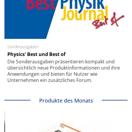
Sonderausgaben
Physics' Best und Best of
Die Sonder­ausgaben präsentieren kompakt und
übersichtlich neue Produkt­informationen und ihre
Anwendungen und bieten für Nutzer wie
Unternehmen ein zusätzliches Forum.
Produkte des Monats