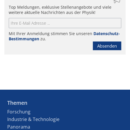
Top Meldungen, exklusive Stellenangebote und viele
weitere aktuelle Nachrichten aus der Physik!
Mit Ihrer Anmeldung stimmen Sie unseren
Datenschutz-
Bestimmungen
zu.
Absenden
Themen
Forschung
Industrie & Technologie
Panorama