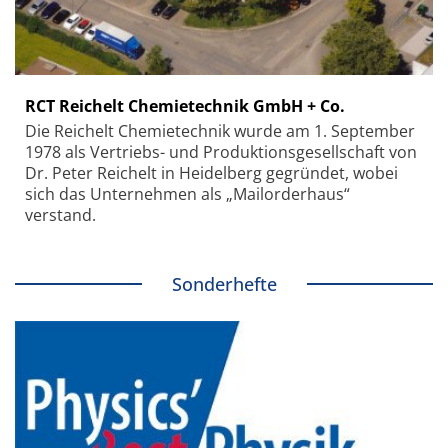
RCT Reichelt Chemietechnik GmbH + Co.
Die Reichelt Chemietechnik wurde am 1. September
1978 als Vertriebs- und Produktionsgesellschaft von
Dr. Peter Reichelt in Heidelberg gegründet, wobei
sich das Unternehmen als „Mailorderhaus“
verstand.
Sonderhefte