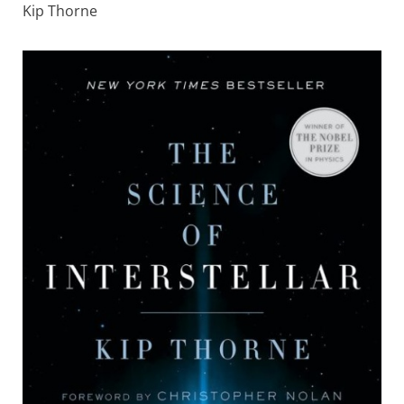
Kip Thorne