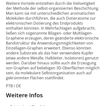
Weitere Vorteile entstehen durch die Vielseitigkeit
der Methode der selbst-organisierten Beschichtung.
Man kann sie mit unterschiedlichen aromatischen
Molekülen durchführen, die auch Dotieratome zur
elektronischen Dotierung des Endprodukts
enthalten könnten. In Mehrfachlagen aufgebracht,
ließen sich sogenannte Bilagen- oder Multilagen-
Graphene erzeugen, deren geänderte elektronische
Bandstruktur die Anwendungsmöglichkeiten von
Einzellagen-Graphen erweitert. Ebenso könnten
andere Substrate als das hier verwendete Kupfer
(etwa andere Metalle, Halbleiter, Isolatoren) genutzt
werden. Darüber hinaus sollte auch die Erzeugung
von Graphen auf beliebigen 3D-Oberflächen möglich
sein, da molekulare Selbstorganisation auch auf
gekrümmten Flächen stattfindet.
PTB / DE
Weitere Infos