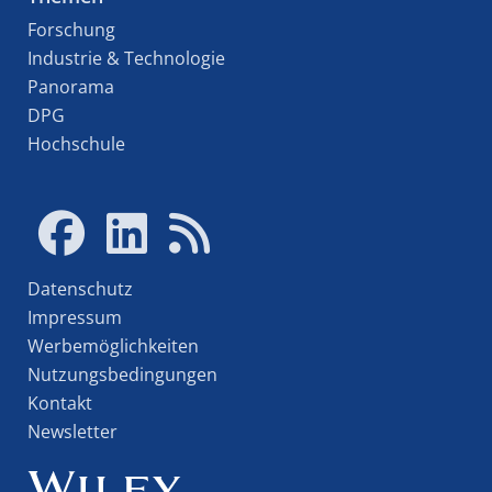
Forschung
Industrie & Technologie
Panorama
DPG
Hochschule
Datenschutz
Impressum
Werbemöglichkeiten
Nutzungsbedingungen
Kontakt
Newsletter