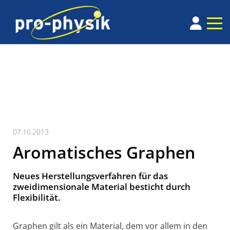
07.10.2013
Aromatisches Graphen
Neues Herstellungsverfahren für das
zweidimensionale Material besticht durch
Flexibilität.
Graphen gilt als ein Material, dem vor allem in den