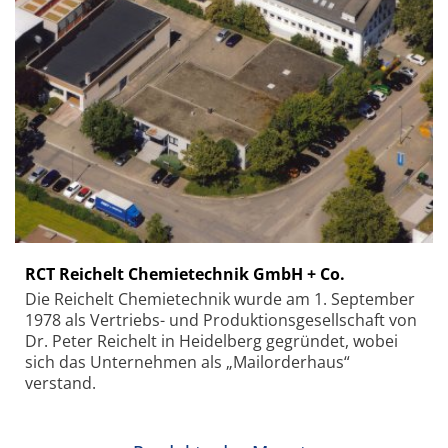
RCT Reichelt Chemietechnik GmbH + Co.
Die Reichelt Chemietechnik wurde am 1. September
1978 als Vertriebs- und Produktionsgesellschaft von
Dr. Peter Reichelt in Heidelberg gegründet, wobei
sich das Unternehmen als „Mailorderhaus“
verstand.