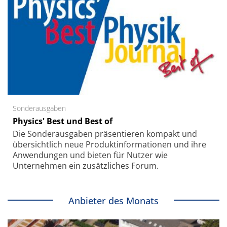
Sonderausgaben
Physics' Best und Best of
Die Sonder­ausgaben präsentieren kompakt und
übersichtlich neue Produkt­informationen und ihre
Anwendungen und bieten für Nutzer wie
Unternehmen ein zusätzliches Forum.
Anbieter des Monats