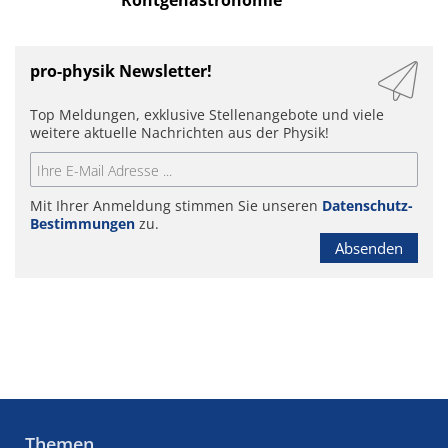
Röntgenastronomie
pro-physik Newsletter!
Top Meldungen, exklusive Stellenangebote und viele
weitere aktuelle Nachrichten aus der Physik!
Mit Ihrer Anmeldung stimmen Sie unseren
Datenschutz-
Bestimmungen
zu.
Absenden
Themen