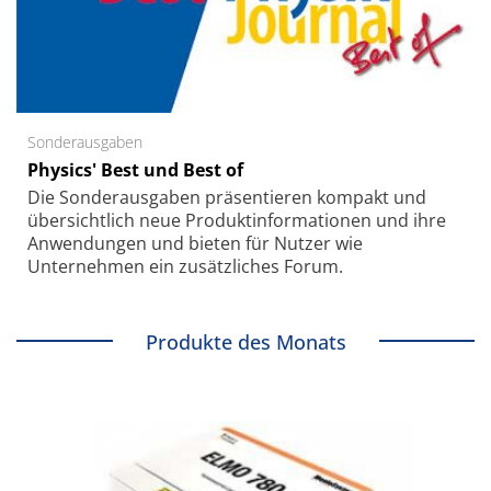
Sonderausgaben
Physics' Best und Best of
Die Sonder­ausgaben präsentieren kompakt und
übersichtlich neue Produkt­informationen und ihre
Anwendungen und bieten für Nutzer wie
Unternehmen ein zusätzliches Forum.
Produkte des Monats