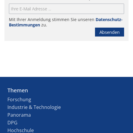
Mit Ihrer Anmeldung stimmen Sie unseren
Datenschutz-
Bestimmungen
zu.
Absenden
Themen
Forschung
Industrie & Technologie
Panorama
DPG
Hochschule