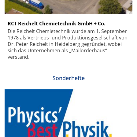
RCT Reichelt Chemietechnik GmbH + Co.
Die Reichelt Chemietechnik wurde am 1. September
1978 als Vertriebs- und Produktionsgesellschaft von
Dr. Peter Reichelt in Heidelberg gegründet, wobei
sich das Unternehmen als „Mailorderhaus“
verstand.
Sonderhefte