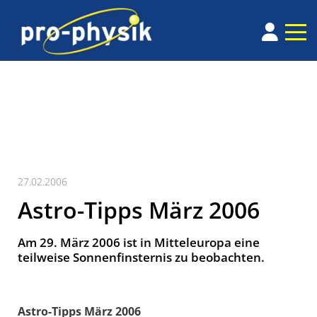
27.02.2006
Astro-Tipps März 2006
Am 29. März 2006 ist in Mitteleuropa eine
teilweise Sonnenfinsternis zu beobachten.
Astro-Tipps März 2006