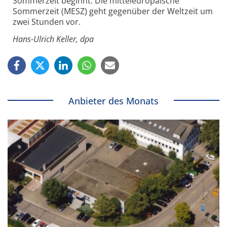
Sommerzeit beginnt. Die mitteleuropäische
Sommerzeit (MESZ) geht gegenüber der Weltzeit um
zwei Stunden vor.
Hans-Ulrich Keller, dpa
Anbieter des Monats