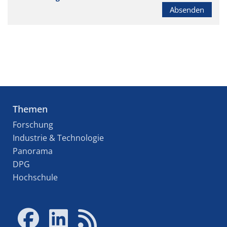
Absenden
Themen
Forschung
Industrie & Technologie
Panorama
DPG
Hochschule