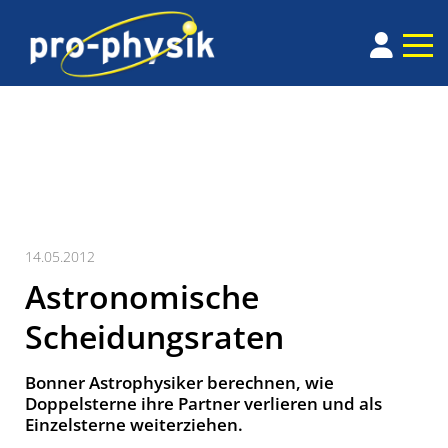
14.05.2012
Astronomische
Scheidungsraten
Bonner Astrophysiker berechnen, wie
Doppelsterne ihre Partner verlieren und als
Einzelsterne weiterziehen.