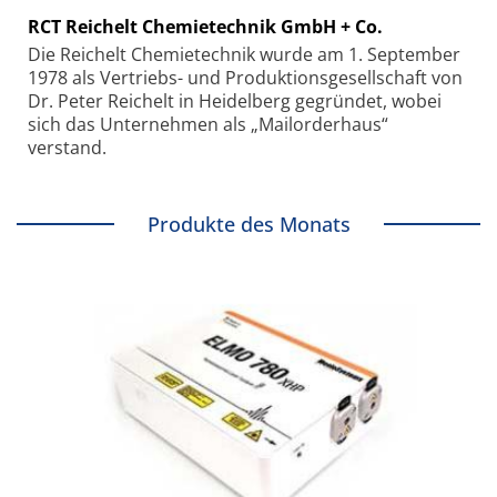
RCT Reichelt Chemietechnik GmbH + Co.
Die Reichelt Chemietechnik wurde am 1. September
1978 als Vertriebs- und Produktionsgesellschaft von
Dr. Peter Reichelt in Heidelberg gegründet, wobei
sich das Unternehmen als „Mailorderhaus“
verstand.
Produkte des Monats