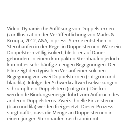
Video: Dynamische Auflösung von Doppelsternen
(zur Illustration der Veröffentlichung von Marks &
Kroupa, 2012, A&A, in press. Sterne entstehen in
Sternhaufen in der Regel in Doppelsternen. Wäre ein
Doppelstern völlig isoliert, bleibt er auf Dauer
gebunden. In einem kompakten Sternhaufen jedoch
kommt es sehr häufig zu engen Begegnungen. Der
Film zeigt den typischen Verlauf einer solchen
Begegnung von zwei Doppelsternen (rot-grün und
blau-lila). Infolge der Schwerkraftwechselwirkungen
schrumpft ein Doppelstern (rot-grün). Die frei
werdende Bindungsenergie führt zum Aufbruch des
anderen Doppelsterns. Zwei schnelle Einzelsterne
(blau und lila) werden frei gesetzt. Dieser Prozess
sorgt dafür, dass die Menge an Doppelsternen in
einem jungen Sternhaufen rasch abnimmt.