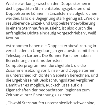
Wechselwirkung zwischen den Doppelsternen in
dicht gepackten Sternentstehungsgebieten und
Doppelsterne können in Einzelsterne aufgebrochen
werden, falls die Begegnung stark genug ist. „Wie die
resultierende Einzel- und Doppelsternbevölkerung
in einem Sternhaufen aussieht, ist also durch die
anfängliche Dichte eindeutig vorgeschrieben“, weiß
Kroupa.
Astronomen haben die Doppelsternbevölkerung in
verschiedenen Umgebungen genauestens mit ihren
Teleskopen kartiert. Die Bonner Forscher haben
Berechnungen mit modernsten
Computerprogrammen durchgeführt, die die
Zusammensetzung von Einzel- und Doppelsternen
in unterschiedlich dichten Gebieten berechnen, und
die Ergebnisse mit Beobachtungsdaten verglichen.
Damit war es möglich, Rückschlüsse auf die
Eigenschaften der beobachteten Regionen zum
Zeitpunkt ihrer Entstehung zu ziehen.
„Obwohl Sternhaufen unterschiedlich schwer sind,