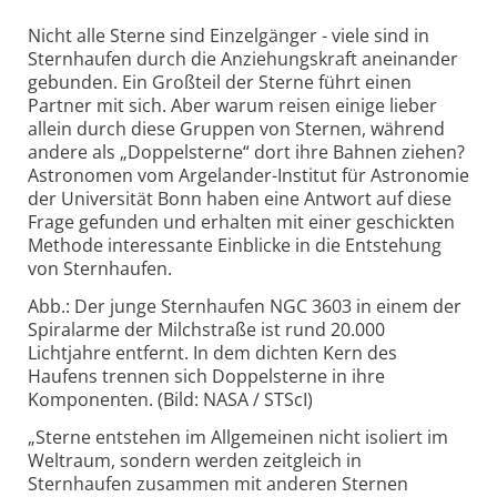
Nicht alle Sterne sind Einzelgänger - viele sind in
Sternhaufen durch die Anziehungskraft aneinander
gebunden. Ein Großteil der Sterne führt einen
Partner mit sich. Aber warum reisen einige lieber
allein durch diese Gruppen von Sternen, während
andere als „Doppelsterne“ dort ihre Bahnen ziehen?
Astronomen vom Argelander-Institut für Astronomie
der Universität Bonn haben eine Antwort auf diese
Frage gefunden und erhalten mit einer geschickten
Methode interessante Einblicke in die Entstehung
von Sternhaufen.
Abb.: Der junge Sternhaufen NGC 3603 in einem der
Spiralarme der Milchstraße ist rund 20.000
Lichtjahre entfernt. In dem dichten Kern des
Haufens trennen sich Doppelsterne in ihre
Komponenten. (Bild: NASA / STScI)
„Sterne entstehen im Allgemeinen nicht isoliert im
Weltraum, sondern werden zeitgleich in
Sternhaufen zusammen mit anderen Sternen