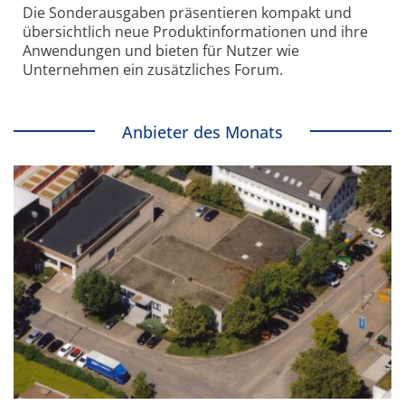
Die Sonder­ausgaben präsentieren kompakt und
übersichtlich neue Produkt­informationen und ihre
Anwendungen und bieten für Nutzer wie
Unternehmen ein zusätzliches Forum.
Anbieter des Monats