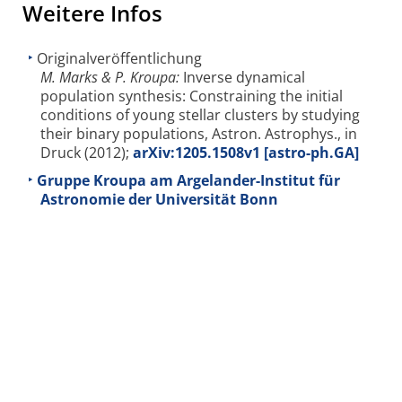
Weitere Infos
Originalveröffentlichung
M. Marks & P. Kroupa:
Inverse dynamical
population synthesis: Constraining the initial
conditions of young stellar clusters by studying
their binary populations, Astron. Astrophys., in
Druck (2012);
arXiv:1205.1508v1 [astro-ph.GA]
Gruppe Kroupa am Argelander-Institut für
Astronomie der Universität Bonn