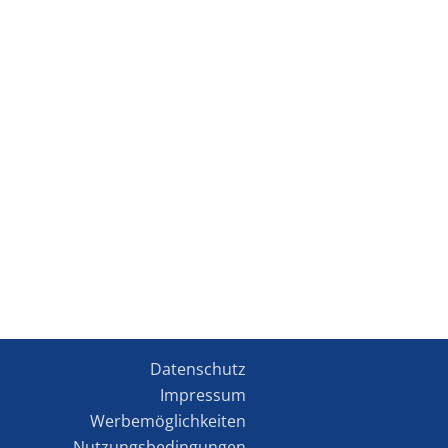
Datenschutz
Impressum
Werbemöglichkeiten
Nutzungsbedingungen