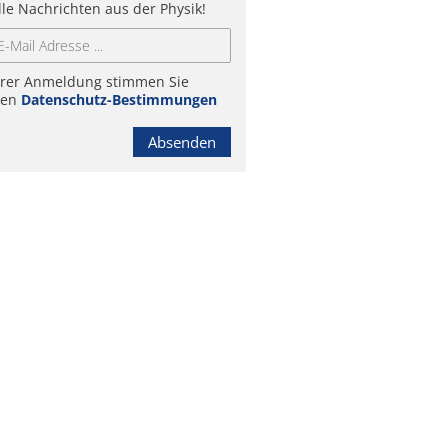
lle Nachrichten aus der Physik!
hrer Anmeldung stimmen Sie
ren
Datenschutz-Bestimmungen
Absenden