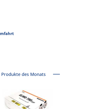
umfahrt
Produkte des Monats