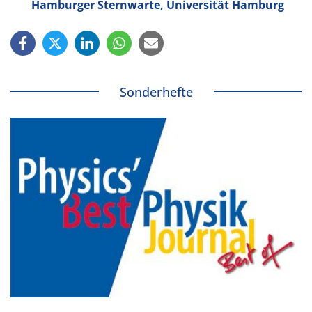
Hamburger Sternwarte, Universität Hamburg
Sonderhefte