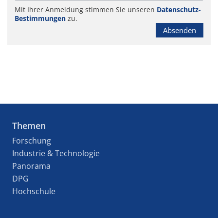
Mit Ihrer Anmeldung stimmen Sie unseren
Datenschutz-
Bestimmungen
zu.
Absenden
Themen
Forschung
Industrie & Technologie
Panorama
DPG
Hochschule