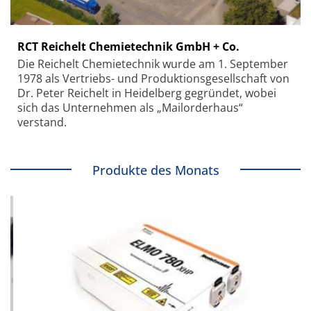
RCT Reichelt Chemietechnik GmbH + Co.
Die Reichelt Chemietechnik wurde am 1. September
1978 als Vertriebs- und Produktionsgesellschaft von
Dr. Peter Reichelt in Heidelberg gegründet, wobei
sich das Unternehmen als „Mailorderhaus“
verstand.
Produkte des Monats