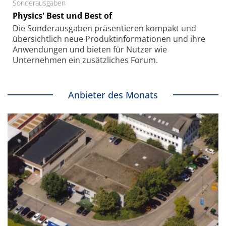
Sonderausgaben
Physics' Best und Best of
Die Sonder­ausgaben präsentieren kompakt und
übersichtlich neue Produkt­informationen und ihre
Anwendungen und bieten für Nutzer wie
Unternehmen ein zusätzliches Forum.
Anbieter des Monats