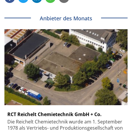
Anbieter des Monats
RCT Reichelt Chemietechnik GmbH + Co.
Die Reichelt Chemietechnik wurde am 1. September
1978 als Vertriebs- und Produktionsgesellschaft von