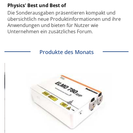
Physics' Best und Best of
Die Sonder­ausgaben präsentieren kompakt und
übersichtlich neue Produkt­informationen und ihre
Anwendungen und bieten für Nutzer wie
Unternehmen ein zusätzliches Forum.
Produkte des Monats