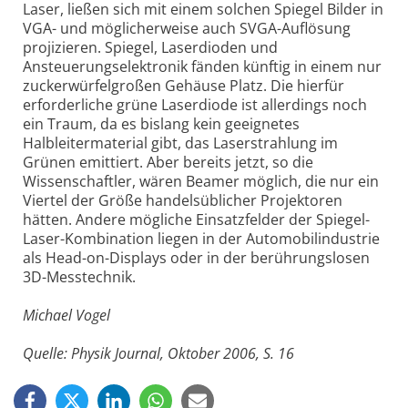
Laser, ließen sich mit einem solchen Spiegel Bilder in
VGA- und möglicherweise auch SVGA-Auflösung
projizieren. Spiegel, Laserdioden und
Ansteuerungselektronik fänden künftig in einem nur
zuckerwürfelgroßen Gehäuse Platz. Die hierfür
erforderliche grüne Laserdiode ist allerdings noch
ein Traum, da es bislang kein geeignetes
Halbleitermaterial gibt, das Laserstrahlung im
Grünen emittiert. Aber bereits jetzt, so die
Wissenschaftler, wären Beamer möglich, die nur ein
Viertel der Größe handelsüblicher Projektoren
hätten. Andere mögliche Einsatzfelder der Spiegel-
Laser-Kombination liegen in der Automobilindustrie
als Head-on-Displays oder in der berührungslosen
3D-Messtechnik.
Michael Vogel
Quelle: Physik Journal, Oktober 2006, S. 16