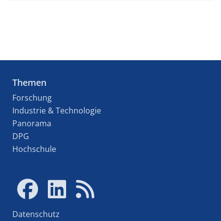
Themen
Forschung
Industrie & Technologie
Panorama
DPG
Hochschule
Datenschutz