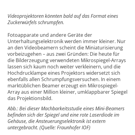
Videoprojektoren könnten bald auf das Format eines
Zuckerwürfels schrumpfen.
Fotoapparate und andere Geräte der
Unterhaltungselektronik werden immer kleiner. Nur
an den Videobeamern scheint die Miniaturisierung
vorbeizugehen – aus zwei Gründen: Die heute für
die Bilderzeugung verwendeten Mikrospiegel-Arrays
lassen sich kaum noch weiter verkleinern, und die
Hochdrucklampe eines Projektors widersetzt sich
ebenfalls allen Schrumpfungsversuchen. In einem
marktüblichen Beamer erzeugt ein Mikrospiegel-
Array aus einer Million kleiner, umklappbarer Spiegel
das Projektionsbild.
Abb.: Bei dieser Machbarkeitsstudie eines Mini-Beamers
befinden sich der Spiegel und eine rote Laserdiode im
Gehäuse, die Ansteuerungselektronik ist extern
untergebracht. (Quelle: Fraunhofer IOF)