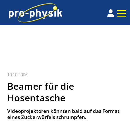
10.10.2006
Beamer für die
Hosentasche
Videoprojektoren könnten bald auf das Format
eines Zuckerwürfels schrumpfen.