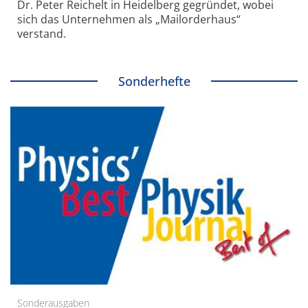
Dr. Peter Reichelt in Heidelberg gegründet, wobei
sich das Unternehmen als „Mailorderhaus“
verstand.
Sonderhefte
Sonderausgaben