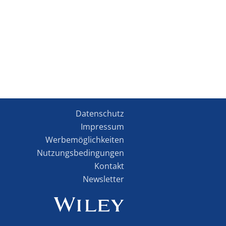
Datenschutz
Impressum
Werbemöglichkeiten
Nutzungsbedingungen
Kontakt
Newsletter