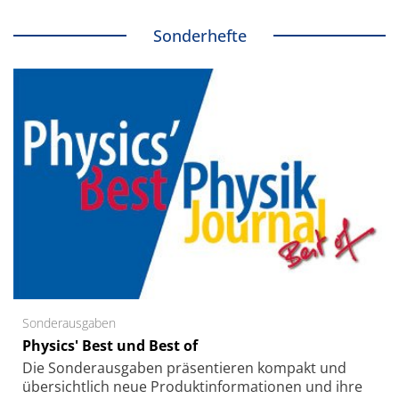
Sonderhefte
Sonderausgaben
Physics' Best und Best of
Die Sonder­ausgaben präsentieren kompakt und
übersichtlich neue Produkt­informationen und ihre