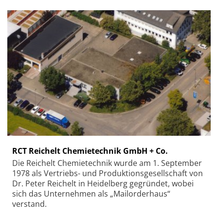
RCT Reichelt Chemietechnik GmbH + Co.
Die Reichelt Chemietechnik wurde am 1. September
1978 als Vertriebs- und Produktionsgesellschaft von
Dr. Peter Reichelt in Heidelberg gegründet, wobei
sich das Unternehmen als „Mailorderhaus“
verstand.