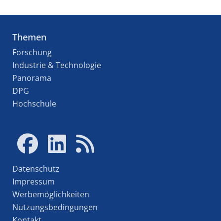
Themen
Forschung
Industrie & Technologie
Panorama
DPG
Hochschule
Datenschutz
Impressum
Werbemöglichkeiten
Nutzungsbedingungen
Kontakt