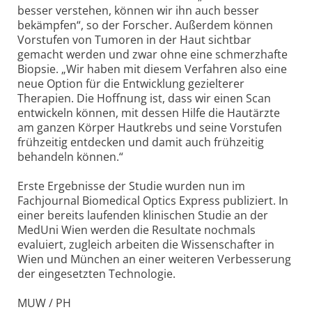
besser verstehen, können wir ihn auch besser
bekämpfen“, so der Forscher. Außerdem können
Vorstufen von Tumoren in der Haut sichtbar
gemacht werden und zwar ohne eine schmerzhafte
Biopsie. „Wir haben mit diesem Verfahren also eine
neue Option für die Entwicklung gezielterer
Therapien. Die Hoffnung ist, dass wir einen Scan
entwickeln können, mit dessen Hilfe die Hautärzte
am ganzen Körper Hautkrebs und seine Vorstufen
frühzeitig entdecken und damit auch frühzeitig
behandeln können.“
Erste Ergebnisse der Studie wurden nun im
Fachjournal Biomedical Optics Express publiziert. In
einer bereits laufenden klinischen Studie an der
MedUni Wien werden die Resultate nochmals
evaluiert, zugleich arbeiten die Wissenschafter in
Wien und München an einer weiteren Verbesserung
der eingesetzten Technologie.
MUW / PH