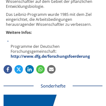
Wissenschaftler auf dem Gebiet der pflanzlichen
Entwicklungsbiologie.
Das Leibniz-Programm wurde 1985 mit dem Ziel
eingerichtet, die Arbeitsbedingungen
herausragender Wissenschaftler zu verbessern.
Weitere Infos:
Programme der Deutschen
Forschungsgemeinschaft:
http://www.dfg.de/forschungsfoerderung
Sonderhefte