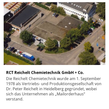
RCT Reichelt Chemietechnik GmbH + Co.
Die Reichelt Chemietechnik wurde am 1. September
1978 als Vertriebs- und Produktionsgesellschaft von
Dr. Peter Reichelt in Heidelberg gegründet, wobei
sich das Unternehmen als „Mailorderhaus“
verstand.