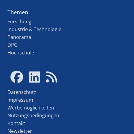
Themen
Forschung
Industrie & Technologie
Panorama
DPG
Hochschule
Datenschutz
Impressum
Werbemöglichkeiten
Nutzungsbedingungen
Kontakt
Newsletter