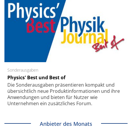
Sonderausgaben
Physics' Best und Best of
Die Sonder­ausgaben präsentieren kompakt und
übersichtlich neue Produkt­informationen und ihre
Anwendungen und bieten für Nutzer wie
Unternehmen ein zusätzliches Forum.
Anbieter des Monats