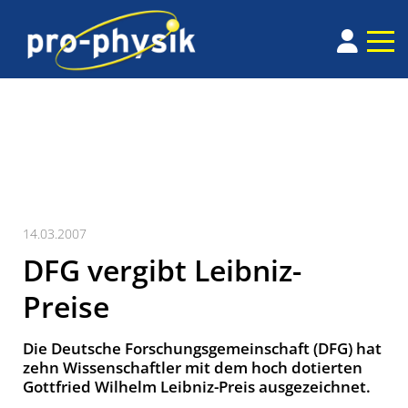
14.03.2007
DFG vergibt Leibniz-
Preise
Die Deutsche Forschungsgemeinschaft (DFG) hat
zehn Wissenschaftler mit dem hoch dotierten
Gottfried Wilhelm Leibniz-Preis ausgezeichnet.